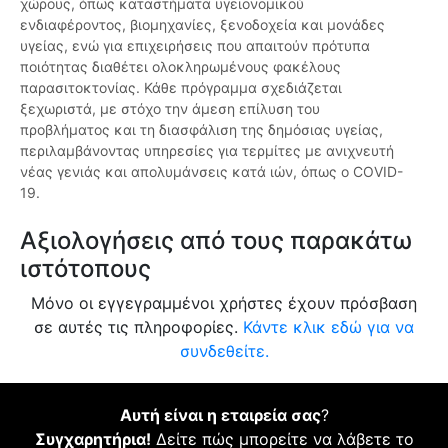
χώρους, όπως καταστήματα υγειονομικού
ενδιαφέροντος, βιομηχανίες, ξενοδοχεία και μονάδες
υγείας, ενώ για επιχειρήσεις που απαιτούν πρότυπα
ποιότητας διαθέτει ολοκληρωμένους φακέλους
παρασιτοκτονίας. Κάθε πρόγραμμα σχεδιάζεται
ξεχωριστά, με στόχο την άμεση επίλυση του
προβλήματος και τη διασφάλιση της δημόσιας υγείας,
περιλαμβάνοντας υπηρεσίες για τερμίτες με ανιχνευτή
νέας γενιάς και απολυμάνσεις κατά ιών, όπως ο COVID-
19.
Αξιολογήσεις από τους παρακάτω
ιστότοπους
Μόνο οι εγγεγραμμένοι χρήστες έχουν πρόσβαση
σε αυτές τις πληροφορίες.
Κάντε κλικ εδώ για να
συνδεθείτε.
Αυτή είναι η εταιρεία σας
?
Συγχαρητήρια!
Δείτε πώς μπορείτε να λάβετε το