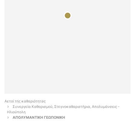
Αετοί της καθαριότητας
Συνεργεία Καθαρισμού, Στεγνοκαθαριστήρια, Απολυμάνσεις -
Ηλιούπολη
ΑΠΟΛΥΜΑΝΤΙΚΗ ΓΕΩΠΟΝΙΚΗ