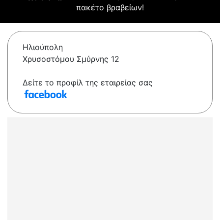
πακέτο βραβείων!
Ηλιούπολη
Χρυσοστόμου Σμύρνης 12
Δείτε το προφίλ της εταιρείας σας