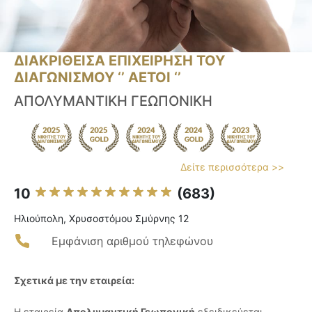
ΔΙΑΚΡΙΘΕΙΣΑ ΕΠΙΧΕΙΡΗΣΗ ΤΟΥ
ΔΙΑΓΩΝΙΣΜΟΥ ‘’ ΑΕΤΟΙ ‘’
ΑΠΟΛΥΜΑΝΤΙΚΗ ΓΕΩΠΟΝΙΚΗ
Δείτε περισσότερα >>
10
(683)
Ηλιούπολη, Χρυσοστόμου Σμύρνης 12
Εμφάνιση αριθμού τηλεφώνου
Σχετικά με την εταιρεία:
Η εταιρεία
Απολυμαντική Γεωπονική
εξειδικεύεται