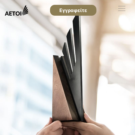
Εγγραφείτε