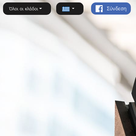
Σύνδεση
Όλοι οι κλάδοι