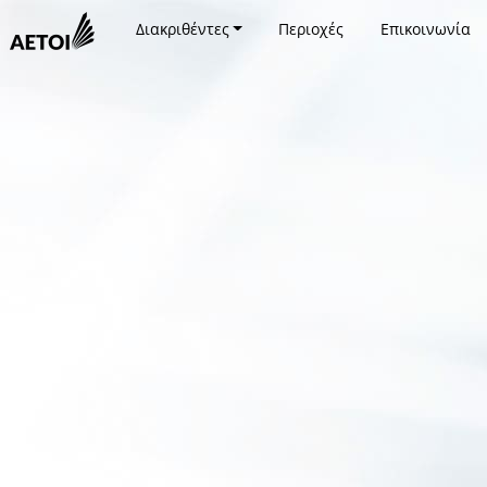
Διακριθέντες
Περιοχές
Επικοινωνία