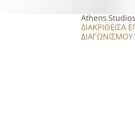
Athens Studio
ΔΙΑΚΡΙΘΕΙΣΑ Ε
ΔΙΑΓΩΝΙΣΜΟΥ ‘’