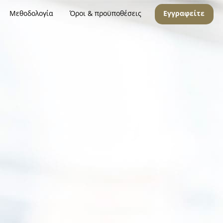
Μεθοδολογία
Όροι & προϋποθέσεις
Εγγραφείτε