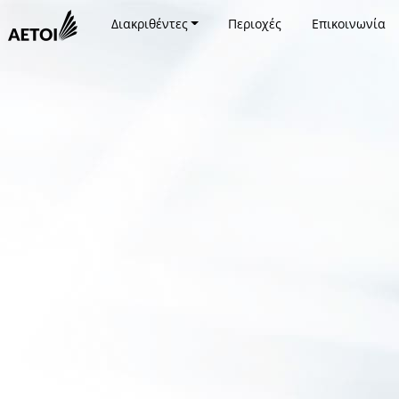
Διακριθέντες
Περιοχές
Επικοινωνία