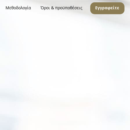
Μεθοδολογία
Όροι & προϋποθέσεις
Εγγραφείτε