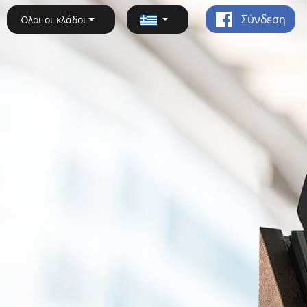
Σύνδεση
Όλοι οι κλάδοι