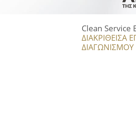
Clean Service E
ΔΙΑΚΡΙΘΕΙΣΑ Ε
ΔΙΑΓΩΝΙΣΜΟΥ ‘’