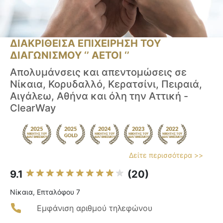
ΔΙΑΚΡΙΘΕΙΣΑ ΕΠΙΧΕΙΡΗΣΗ ΤΟΥ
ΔΙΑΓΩΝΙΣΜΟΥ ‘’ ΑΕΤΟΙ ‘’
Απολυμάνσεις και απεντομώσεις σε
Νίκαια, Κορυδαλλό, Κερατσίνι, Πειραιά,
Αιγάλεω, Αθήνα και όλη την Αττική -
ClearWay
Δείτε περισσότερα >>
9.1
(20)
Νίκαια, Επταλόφου 7
Εμφάνιση αριθμού τηλεφώνου