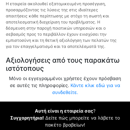
Η εταιρεία ακολουθεί εξατομικευμένη προσέγγιση,
προσαρμόζοντας τις λύσεις της στις ιδιαίτερες
απαιτήσεις κάθε περίπτωσης με στόχο τη σωστή και
αποτελεσματική διαχείριση του προβλήματος. Η
δέσμευση στην παροχή ποιοτικών υπηρεσιών και ο
σεβασμός προς το περιβάλλον έχουν ενισχύσει την
εμπιστοσύνη και τη θετική αξιολόγηση των πελατών της
για τον επαγγελματισμό και τα αποτελέσματά της.
Αξιολογήσεις από τους παρακάτω
ιστότοπους
Μόνο οι εγγεγραμμένοι χρήστες έχουν πρόσβαση
σε αυτές τις πληροφορίες.
Κάντε κλικ εδώ για να
συνδεθείτε.
Αυτή είναι η εταιρεία σας
?
Συγχαρητήρια!
Δείτε πώς μπορείτε να λάβετε το
πακέτο βραβείων!