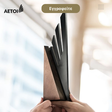
Εγγραφείτε