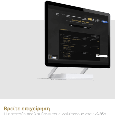
Βρείτε επιχείρηση
Η κατάταξη περιλαμβάνει τους καλύτερους στον κλάδο