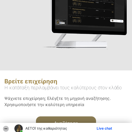
Βρείτε επιχείρηση
Η κατάταξη περιλαμβάνει τους καλύτερους στον κλάδο
Ψάχνετε επιχείρηση; Ελέγξτε τη μηχανή αναζήτησης.
Χρησιμοποιήστε την καλύτερη υπηρεσία
Αναζήτηση
ΑΕΤΟΊ της καθαριότητας
Live chat