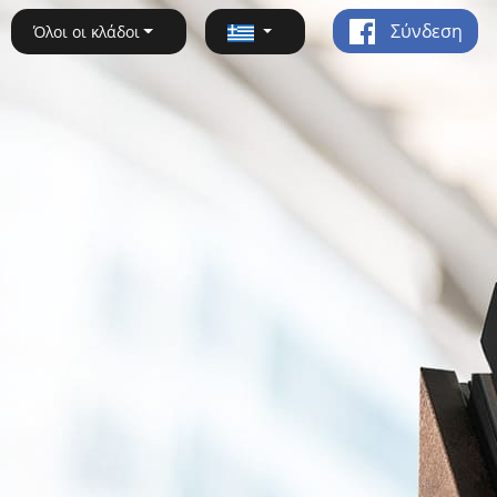
Σύνδεση
Όλοι οι κλάδοι