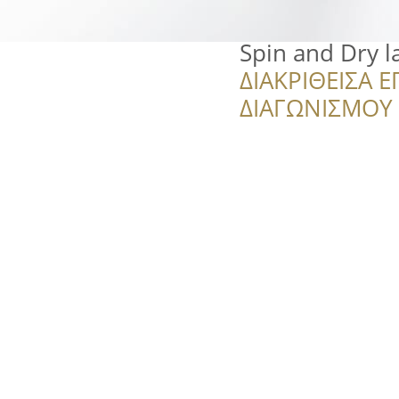
Spin and Dry 
ΔΙΑΚΡΙΘΕΙΣΑ Ε
ΔΙΑΓΩΝΙΣΜΟΥ ‘’