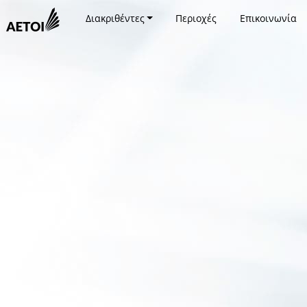
Διακριθέντες
Περιοχές
Επικοινωνία