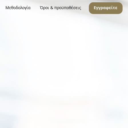
Μεθοδολογία
Όροι & προϋποθέσεις
Εγγραφείτε