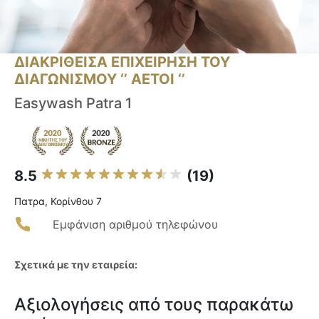
ΔΙΑΚΡΙΘΕΙΣΑ ΕΠΙΧΕΙΡΗΣΗ ΤΟΥ
ΔΙΑΓΩΝΙΣΜΟΥ ‘’ ΑΕΤΟΙ ‘’
Easywash Patra 1
8.5
(19)
Πατρα, Κορίνθου 7
Εμφάνιση αριθμού τηλεφώνου
Σχετικά με την εταιρεία:
Αξιολογήσεις από τους παρακάτω