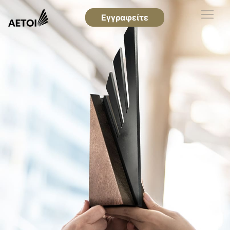
Εγγραφείτε