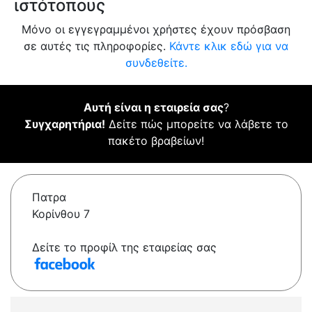
ιστότοπους
Μόνο οι εγγεγραμμένοι χρήστες έχουν πρόσβαση
σε αυτές τις πληροφορίες.
Κάντε κλικ εδώ για να
συνδεθείτε.
Αυτή είναι η εταιρεία σας
?
Συγχαρητήρια!
Δείτε πώς μπορείτε να λάβετε το
πακέτο βραβείων!
Πατρα
Κορίνθου 7
Δείτε το προφίλ της εταιρείας σας