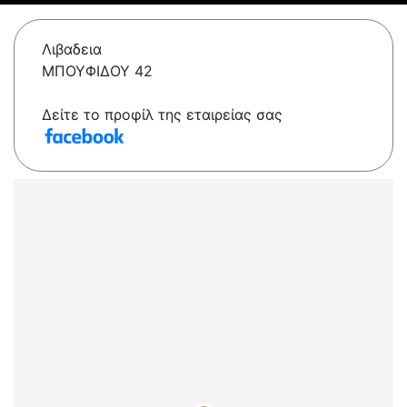
Λιβαδεια
ΜΠΟΥΦΙΔΟΥ 42
Δείτε το προφίλ της εταιρείας σας