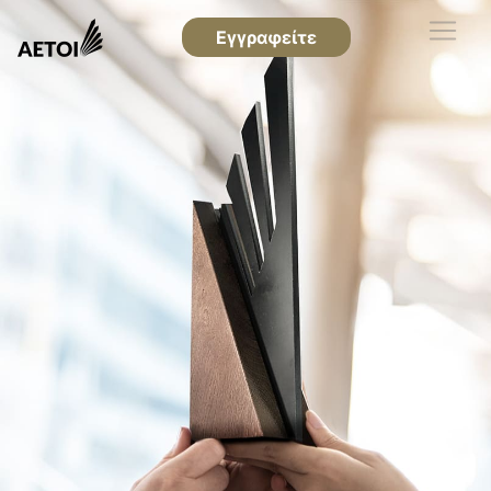
Εγγραφείτε