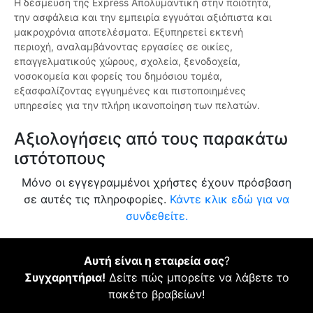
Η δέσμευση της Express Απολυμαντική στην ποιότητα,
την ασφάλεια και την εμπειρία εγγυάται αξιόπιστα και
μακροχρόνια αποτελέσματα. Εξυπηρετεί εκτενή
περιοχή, αναλαμβάνοντας εργασίες σε οικίες,
επαγγελματικούς χώρους, σχολεία, ξενοδοχεία,
νοσοκομεία και φορείς του δημόσιου τομέα,
εξασφαλίζοντας εγγυημένες και πιστοποιημένες
υπηρεσίες για την πλήρη ικανοποίηση των πελατών.
Αξιολογήσεις από τους παρακάτω
ιστότοπους
Μόνο οι εγγεγραμμένοι χρήστες έχουν πρόσβαση
σε αυτές τις πληροφορίες.
Κάντε κλικ εδώ για να
συνδεθείτε.
Αυτή είναι η εταιρεία σας
?
Συγχαρητήρια!
Δείτε πώς μπορείτε να λάβετε το
πακέτο βραβείων!