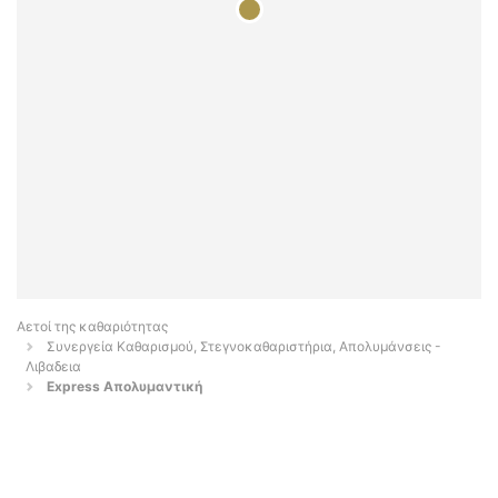
Αετοί της καθαριότητας
Συνεργεία Καθαρισμού, Στεγνοκαθαριστήρια, Απολυμάνσεις -
Λιβαδεια
Express Απολυμαντική