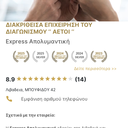
ΔΙΑΚΡΙΘΕΙΣΑ ΕΠΙΧΕΙΡΗΣΗ ΤΟΥ
ΔΙΑΓΩΝΙΣΜΟΥ ‘’ ΑΕΤΟΙ ‘’
Express Απολυμαντική
Δείτε περισσότερα >>
8.9
(14)
Λιβαδεια, ΜΠΟΥΦΙΔΟΥ 42
Εμφάνιση αριθμού τηλεφώνου
Σχετικά με την εταιρεία:
Η
Express Απολυμαντική
εδρεύει στη Λιβαδειά και