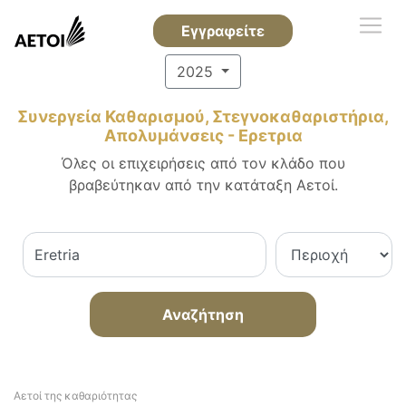
Εγγραφείτε
2025
Συνεργεία Καθαρισμού, Στεγνοκαθαριστήρια,
Απολυμάνσεις - Ερετρια
Όλες οι επιχειρήσεις από τον κλάδο που
βραβεύτηκαν από την κατάταξη Αετοί.
Αναζήτηση
Αετοί της καθαριότητας