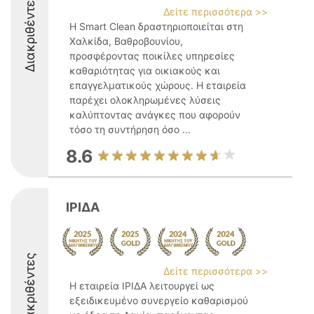
Διακριθέντες
Δείτε περισσότερα >>
Η Smart Clean δραστηριοποιείται στη
Χαλκίδα, Βαθροβουνίου,
προσφέροντας ποικίλες υπηρεσίες
καθαριότητας για οικιακούς και
επαγγελματικούς χώρους. Η εταιρεία
παρέχει ολοκληρωμένες λύσεις
καλύπτοντας ανάγκες που αφορούν
τόσο τη συντήρηση όσο ...
8.6
ΙΡΙΔΑ
Διακριθέντες
Δείτε περισσότερα >>
Η εταιρεία ΙΡΙΔΑ λειτουργεί ως
εξειδικευμένο συνεργείο καθαρισμού