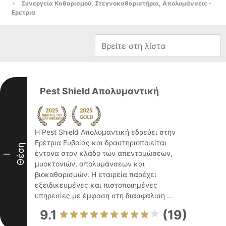
Συνεργεία Καθαρισμού, Στεγνοκαθαριστήρια, Απολυμάνσεις -
Ερετρια
Pest Shield Απολυμαντική
Η Pest Shield Απολυμαντική εδρεύει στην
Ερέτρια Ευβοίας και δραστηριοποιείται
Θέση
έντονα στον κλάδο των απεντομώσεων,
I
μυοκτονιών, απολυμάνσεων και
βιοκαθαρισμών. Η εταιρεία παρέχει
εξειδικευμένες και πιστοποιημένες
υπηρεσίες με έμφαση στη διασφάλιση ...
9.1
(19)