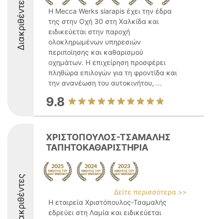
Διακριθέντες
Η Mecca Werks siarapis έχει την έδρα
της στην Οχή 30 στη Χαλκίδα και
ειδικεύεται στην παροχή
ολοκληρωμένων υπηρεσιών
περιποίησης και καθαρισμού
οχημάτων. Η επιχείρηση προσφέρει
πληθώρα επιλογών για τη φροντίδα και
την ανανέωση του αυτοκινήτου, ...
9.8
ΧΡΙΣΤΟΠΟΥΛΟΣ-ΤΣΑΜΑΛΗΣ
ΤΑΠΗΤΟΚΑΘΑΡΙΣΤΗΡΙΑ
Διακριθέντες
Δείτε περισσότερα >>
Η εταιρεία Χριστόπουλος-Τσαμαλής
εδρεύει στη Λαμία και ειδικεύεται