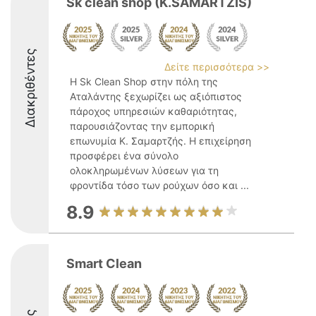
Sk clean shop (K.SAMARTZIS)
Διακριθέντες
Δείτε περισσότερα >>
Η Sk Clean Shop στην πόλη της
Αταλάντης ξεχωρίζει ως αξιόπιστος
πάροχος υπηρεσιών καθαριότητας,
παρουσιάζοντας την εμπορική
επωνυμία Κ. Σαμαρτζής. Η επιχείρηση
προσφέρει ένα σύνολο
ολοκληρωμένων λύσεων για τη
φροντίδα τόσο των ρούχων όσο και ...
8.9
Smart Clean