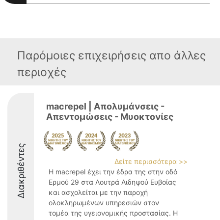
Παρόμοιες επιχειρήσεις απο άλλες
περιοχές
macrepel | Απολυμάνσεις -
Απεντομώσεις - Μυοκτονίες
Διακριθέντες
Δείτε περισσότερα >>
Η macrepel έχει την έδρα της στην οδό
Ερμού 29 στα Λουτρά Αιδηψού Ευβοίας
και ασχολείται με την παροχή
ολοκληρωμένων υπηρεσιών στον
τομέα της υγειονομικής προστασίας. Η