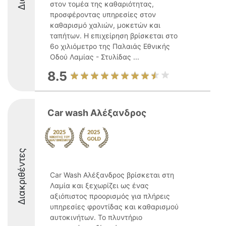
στον τομέα της καθαριότητας,
προσφέροντας υπηρεσίες στον
καθαρισμό χαλιών, μοκετών και
ταπήτων. Η επιχείρηση βρίσκεται στο
6ο χιλιόμετρο της Παλαιάς Εθνικής
Οδού Λαμίας - Στυλίδας ...
8.5
Car wash Αλέξανδρος
Διακριθέντες
Car Wash Αλέξανδρος βρίσκεται στη
Λαμία και ξεχωρίζει ως ένας
αξιόπιστος προορισμός για πλήρεις
υπηρεσίες φροντίδας και καθαρισμού
αυτοκινήτων. Το πλυντήριο