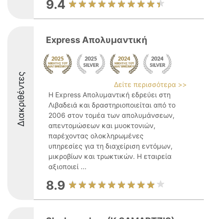
9.4
Express Απολυμαντική
Διακριθέντες
Δείτε περισσότερα >>
Η Express Απολυμαντική εδρεύει στη
Λιβαδειά και δραστηριοποιείται από το
2006 στον τομέα των απολυμάνσεων,
απεντομώσεων και μυοκτονιών,
παρέχοντας ολοκληρωμένες
υπηρεσίες για τη διαχείριση εντόμων,
μικροβίων και τρωκτικών. Η εταιρεία
αξιοποιεί ...
8.9