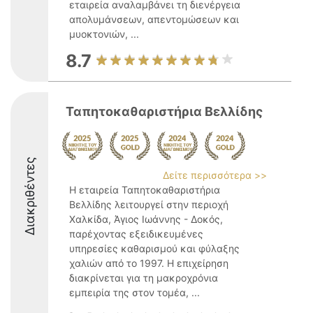
εταιρεία αναλαμβάνει τη διενέργεια
απολυμάνσεων, απεντομώσεων και
μυοκτονιών, ...
8.7
Ταπητοκαθαριστήρια Βελλίδης
Διακριθέντες
Δείτε περισσότερα >>
Η εταιρεία Ταπητοκαθαριστήρια
Βελλίδης λειτουργεί στην περιοχή
Χαλκίδα, Άγιος Ιωάννης - Δοκός,
παρέχοντας εξειδικευμένες
υπηρεσίες καθαρισμού και φύλαξης
χαλιών από το 1997. Η επιχείρηση
διακρίνεται για τη μακροχρόνια
εμπειρία της στον τομέα, ...