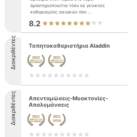
Δραστηριοποιείται τόσο σε γενικούς
καθαρισμούς οικιακών όσο ...
8.2
Διακριθέντες
Ταπητοκαθαριστήρια Aladdin
Διακριθέντες
Απεντομώσεις-Μυοκτονίες-
Απολυμάνσεις