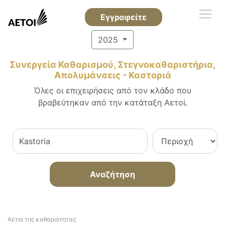
Εγγραφείτε
2025
Συνεργεία Καθαρισμού, Στεγνοκαθαριστήρια,
Απολυμάνσεις - Καστοριά
Όλες οι επιχειρήσεις από τον κλάδο που
βραβεύτηκαν από την κατάταξη Αετοί.
Αναζήτηση
Αετοί της καθαριότητας