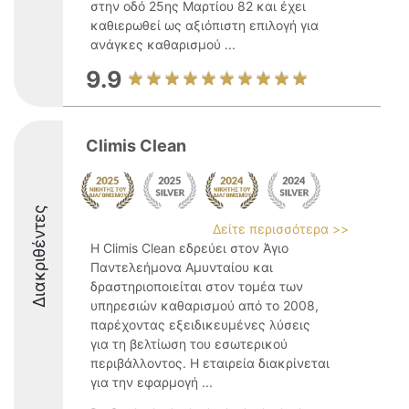
στην οδό 25ης Μαρτίου 82 και έχει
καθιερωθεί ως αξιόπιστη επιλογή για
ανάγκες καθαρισμού ...
9.9
Climis Clean
Διακριθέντες
Δείτε περισσότερα >>
Η Climis Clean εδρεύει στον Άγιο
Παντελεήμονα Αμυνταίου και
δραστηριοποιείται στον τομέα των
υπηρεσιών καθαρισμού από το 2008,
παρέχοντας εξειδικευμένες λύσεις
για τη βελτίωση του εσωτερικού
περιβάλλοντος. Η εταιρεία διακρίνεται
για την εφαρμογή ...