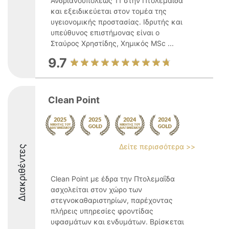
Ανδριανουπόλεως 11 στην Πτολεμαΐδα
και εξειδικεύεται στον τομέα της
υγειονομικής προστασίας. Ιδρυτής και
υπεύθυνος επιστήμονας είναι ο
Σταύρος Χρηστίδης, Χημικός MSc ...
9.7
Clean Point
Δείτε περισσότερα >>
Διακριθέντες
Clean Point με έδρα την Πτολεμαΐδα
ασχολείται στον χώρο των
στεγνοκαθαριστηρίων, παρέχοντας
πλήρεις υπηρεσίες φροντίδας
υφασμάτων και ενδυμάτων. Βρίσκεται