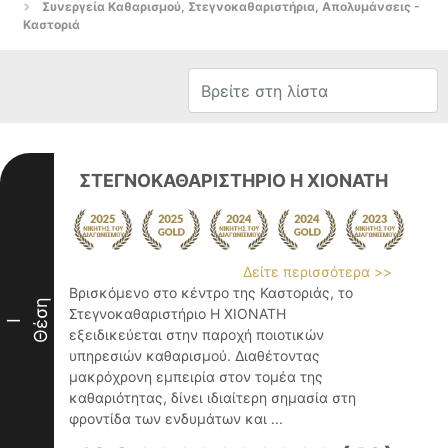
Συνεργεία Καθαρισμού, Στεγνοκαθαριστήρια, Απολυμάνσεις -
Καστοριά
ΣΤΕΓΝΟΚΑΘΑΡΙΣΤΗΡΙΟ Η ΧΙΟΝΑΤΗ
Δείτε περισσότερα >>
Βρισκόμενο στο κέντρο της Καστοριάς, το
Θέση
Στεγνοκαθαριστήριο Η ΧΙΟΝΑΤΗ
I
εξειδικεύεται στην παροχή ποιοτικών
υπηρεσιών καθαρισμού. Διαθέτοντας
μακρόχρονη εμπειρία στον τομέα της
καθαριότητας, δίνει ιδιαίτερη σημασία στη
φροντίδα των ενδυμάτων και ...