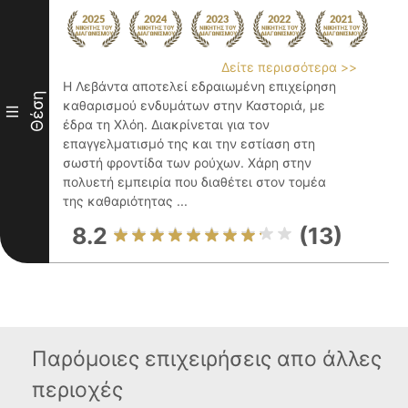
Δείτε περισσότερα >>
Η Λεβάντα αποτελεί εδραιωμένη επιχείρηση
Θέση
καθαρισμού ενδυμάτων στην Καστοριά, με
III
έδρα τη Χλόη. Διακρίνεται για τον
επαγγελματισμό της και την εστίαση στη
σωστή φροντίδα των ρούχων. Χάρη στην
πολυετή εμπειρία που διαθέτει στον τομέα
της καθαριότητας ...
8.2
(13)
Παρόμοιες επιχειρήσεις απο άλλες
περιοχές