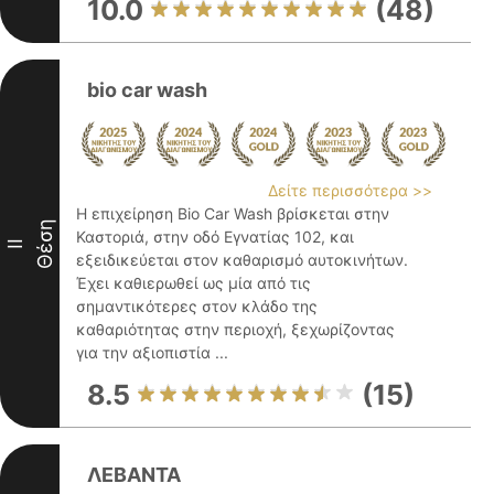
10.0
(48)
bio car wash
Δείτε περισσότερα >>
Η επιχείρηση Bio Car Wash βρίσκεται στην
Θέση
Καστοριά, στην οδό Εγνατίας 102, και
II
εξειδικεύεται στον καθαρισμό αυτοκινήτων.
Έχει καθιερωθεί ως μία από τις
σημαντικότερες στον κλάδο της
καθαριότητας στην περιοχή, ξεχωρίζοντας
για την αξιοπιστία ...
8.5
(15)
ΛΕΒΑΝΤΑ