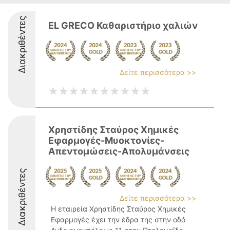
Διακριθέντες
EL GRECO Καθαριστήριo χαλιών
Δείτε περισσότερα >>
Χρηστίδης Σταύρος Χημικές
Εφαρμογές-Μυοκτονίες-
Απεντομώσεις-Απολυμάνσεις
Διακριθέντες
Δείτε περισσότερα >>
Η εταιρεία Χρηστίδης Σταύρος Χημικές
Εφαρμογές έχει την έδρα της στην οδό