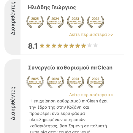
Διακριθέντες
Ηλιάδης Γεώργιος
Δείτε περισσότερα >>
8.1
Συνεργείο καθαρισμού mrClean
Διακριθέντες
Δείτε περισσότερα >>
Η επιχείρηση καθαρισμού mrClean έχει
την έδρα της στην Κοζάνη και
προσφέρει ένα ευρύ φάσμα
ολοκληρωμένων υπηρεσιών
καθαριότητας, βασιζόμενη σε πολυετή
εμπειρία στον τομέα στο νομό.