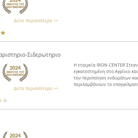
Δείτε περισσότερα >>
αριστηριο-Σιδερωτηριο
Η εταιρεία IRON CENTER Στεγν
εγκατεστημένη στο Αγρίνιο κα
την περιποίηση ενδυμάτων κα
περιλαμβάνουν το επαγγελματικ
Δείτε περισσότερα >>