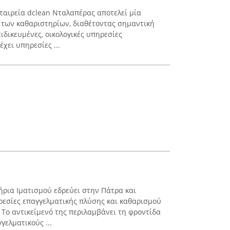
εταιρεία dclean Νταλαπέρας αποτελεί μία
 των καθαριστηρίων, διαθέτοντας σημαντική
ιδικευμένες, οικολογικές υπηρεσίες
χει υπηρεσίες ...
ήρια Ιματισμού εδρεύει στην Πάτρα και
ρεσίες επαγγελματικής πλύσης και καθαρισμού
ο αντικείμενό της περιλαμβάνει τη φροντίδα
γελματικούς ...