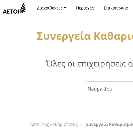
Διακριθέντες
Περιοχές
Επικοινωνία
Συνεργεία Καθαρι
Όλες οι επιχειρήσεις
Αετοί της καθαριότητας
Συνεργεία Καθαρισμο