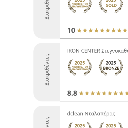
Διακριθέντες
10
IRON CENTER Στεγνοκαθ
Διακριθέντες
8.8
dclean Νταλαπέρας