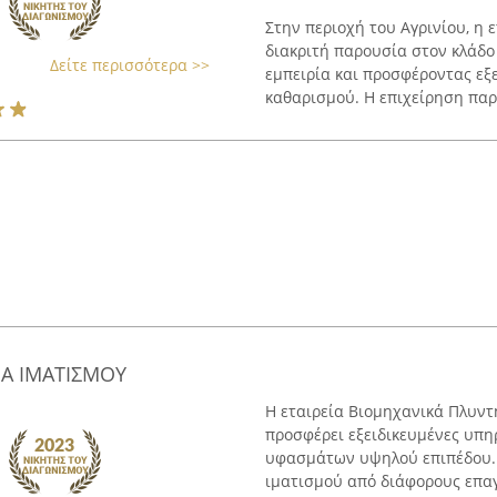
Στην περιοχή του Αγρινίου, η 
διακριτή παρουσία στον κλάδο
Δείτε περισσότερα >>
εμπειρία και προσφέροντας εξε
καθαρισμού. Η επιχείρηση παρέ
Α ΙΜΑΤΙΣΜΟΥ
Η εταιρεία Βιομηχανικά Πλυντ
προσφέρει εξειδικευμένες υπη
υφασμάτων υψηλού επιπέδου. Τ
ιματισμού από διάφορους επαγ