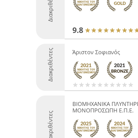
Διακριθέντες
9.8
Διακριθέντες
Άριστον Σοφιανός
ΒΙΟΜΗΧΑΝΙΚΑ ΠΛΥΝΤΗΡΙ
ΜΟΝΟΠΡΟΣΩΠΗ Ε.Π.Ε.
Διακριθέντες