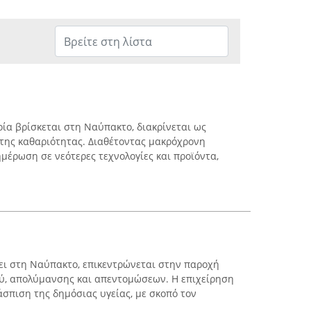
οία βρίσκεται στη Ναύπακτο, διακρίνεται ως
της καθαριότητας. Διαθέτοντας μακρόχρονη
ημέρωση σε νεότερες τεχνολογίες και προϊόντα,
ύει στη Ναύπακτο, επικεντρώνεται στην παροχή
, απολύμανσης και απεντομώσεων. Η επιχείρηση
άσπιση της δημόσιας υγείας, με σκοπό τον