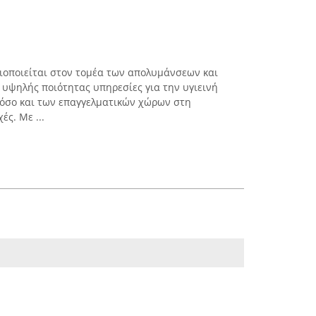
ιοποιείται στον τομέα των απολυμάνσεων και
υψηλής ποιότητας υπηρεσίες για την υγιεινή
 όσο και των επαγγελματικών χώρων στη
ές. Με ...