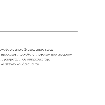
οκαθαριστηριο-Σιδερωτηριο είναι
ι προσφέρει ποικιλία υπηρεσιών που αφορούν
ι υφασμάτων. Οι υπηρεσίες της
ό στεγνό καθάρισμα, το ...