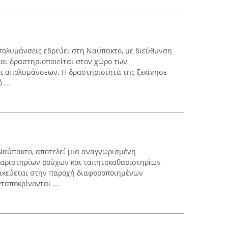
πολυμάνσεις εδρεύει στη Ναύπακτο, με διεύθυνση
αι δραστηριοποιείται στον χώρο των
ι απολυμάνσεων. Η δραστηριότητά της ξεκίνησε
...
Ναύπακτο, αποτελεί μια αναγνωρισμένη
θαριστηρίων ρούχων και ταπητοκαθαριστηρίων
ιδικεύεται στην παροχή διαφοροποιημένων
αποκρίνονται ...