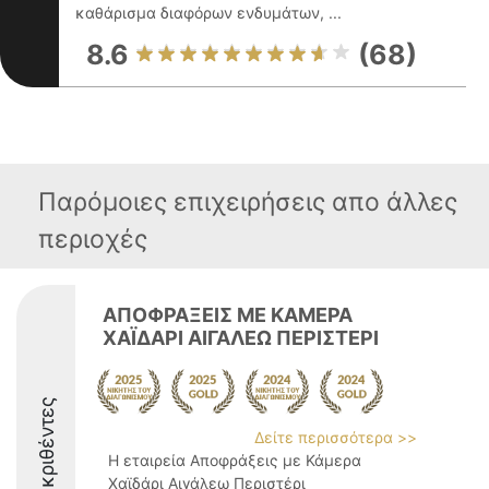
καθάρισμα διαφόρων ενδυμάτων, ...
8.6
(68)
Παρόμοιες επιχειρήσεις απο άλλες
περιοχές
ΑΠΟΦΡΑΞΕΙΣ ΜΕ ΚΑΜΕΡΑ
ΧΑΪΔΑΡΙ ΑΙΓΑΛΕΩ ΠΕΡΙΣΤΕΡΙ
Διακριθέντες
Δείτε περισσότερα >>
Η εταιρεία Αποφράξεις με Κάμερα
Χαϊδάρι Αιγάλεω Περιστέρι