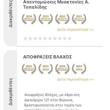
Απεντομώσεις Μυοκτονίες Α.
Διακριθέντες
Τοπαλίδης
Δείτε περισσότερα >>
ΑΠΟΦΡΑΞΕΙΣ ΒΛΑΧΟΣ
Δείτε περισσότερα >>
Διακριθέντες
Αποφράξεις Βλάχος, με έδρα στη
Δικαιάρχου 121 στον Βύρωνα,
δραστηριοποιείται στον τομέα των