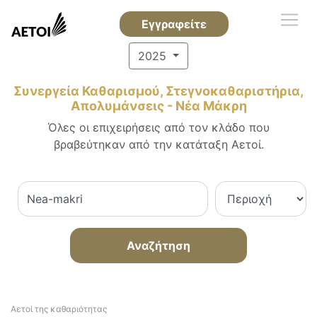
Εγγραφείτε
2025
Συνεργεία Καθαρισμού, Στεγνοκαθαριστήρια,
Απολυμάνσεις - Νέα Μάκρη
Όλες οι επιχειρήσεις από τον κλάδο που
βραβεύτηκαν από την κατάταξη Αετοί.
Αναζήτηση
Αετοί της καθαριότητας