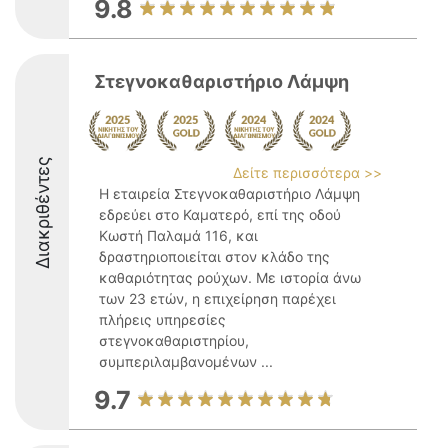
9.8
Στεγνοκαθαριστήριο Λάμψη
Διακριθέντες
Δείτε περισσότερα >>
Η εταιρεία Στεγνοκαθαριστήριο Λάμψη
εδρεύει στο Καματερό, επί της οδού
Κωστή Παλαμά 116, και
δραστηριοποιείται στον κλάδο της
καθαριότητας ρούχων. Με ιστορία άνω
των 23 ετών, η επιχείρηση παρέχει
πλήρεις υπηρεσίες
στεγνοκαθαριστηρίου,
συμπεριλαμβανομένων ...
9.7