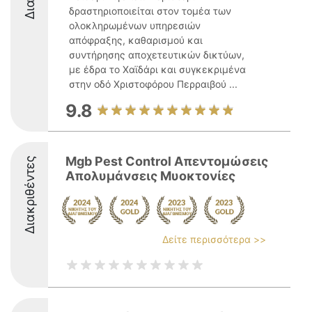
δραστηριοποιείται στον τομέα των
ολοκληρωμένων υπηρεσιών
απόφραξης, καθαρισμού και
συντήρησης αποχετευτικών δικτύων,
με έδρα το Χαϊδάρι και συγκεκριμένα
στην οδό Χριστοφόρου Περραιβού ...
9.8
Mgb Pest Control Απεντομώσεις
Διακριθέντες
Απολυμάνσεις Μυοκτονίες
Δείτε περισσότερα >>