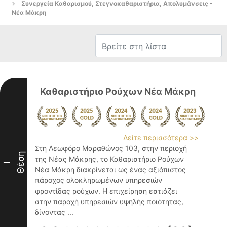
Συνεργεία Καθαρισμού, Στεγνοκαθαριστήρια, Απολυμάνσεις -
Νέα Μάκρη
Καθαριστήριο Ρούχων Νέα Μάκρη
Δείτε περισσότερα >>
Στη Λεωφόρο Μαραθώνος 103, στην περιοχή
Θέση
της Νέας Μάκρης, το Καθαριστήριο Ρούχων
I
Νέα Μάκρη διακρίνεται ως ένας αξιόπιστος
πάροχος ολοκληρωμένων υπηρεσιών
φροντίδας ρούχων. Η επιχείρηση εστιάζει
στην παροχή υπηρεσιών υψηλής ποιότητας,
δίνοντας ...