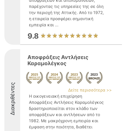
αποφράξεων και απολυμάνσεων,
παρέχοντας τις υπηρεσίες της σε όλη
την περιοχή της Αττικής. Από το 1972,
η εταιρεία προσφέρει σημαντική
εμπειρία και ...
9.8
Αποφράξεις Αντλήσεις
Καραμολέγκος
Διακριθέντες
Δείτε περισσότερα >>
Η οικογενειακή επιχείρηση
Αποφράξεις Αντλήσεις Καραμολέγκος
δραστηριοποιείται στον κλάδο των
αποφράξεων και αντλήσεων από το
1982. Με μακρόχρονη εμπειρία και
έμφαση στην ποιότητα, διαθέτει