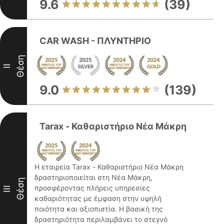
9.6
(39)
CAR WASH - ΠΛΥΝΤΗΡΙΟ
Θέση
II
9.0
(139)
Tarax - Καθαριστήριο Νέα Μάκρη
Η εταιρεία Tarax - Καθαριστήριο Νέα Μάκρη
δραστηριοποιείται στη Νέα Μάκρη,
Θέση
προσφέροντας πλήρεις υπηρεσίες
III
καθαριότητας με έμφαση στην υψηλή
ποιότητα και αξιοπιστία. Η βασική της
δραστηριότητα περιλαμβάνει το στεγνό