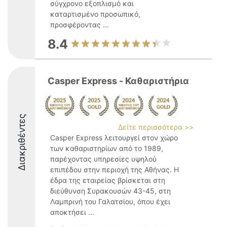
σύγχρονο εξοπλισμό και
καταρτισμένο προσωπικό,
προσφέροντας ...
8.4
Casper Express - Καθαριστήρια
Διακριθέντες
Δείτε περισσότερα >>
Casper Express λειτουργεί στον χώρο
των καθαριστηρίων από το 1989,
παρέχοντας υπηρεσίες υψηλού
επιπέδου στην περιοχή της Αθήνας. Η
έδρα της εταιρείας βρίσκεται στη
διεύθυνση Συρακουσών 43-45, στη
Λαμπρινή του Γαλατσίου, όπου έχει
αποκτήσει ...