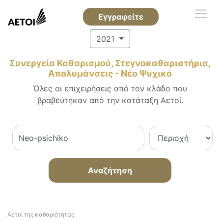
Εγγραφείτε
2021
Συνεργεία Καθαρισμού, Στεγνοκαθαριστήρια,
Απολυμάνσεις - Νέο Ψυχικό
Όλες οι επιχειρήσεις από τον κλάδο που
βραβεύτηκαν από την κατάταξη Αετοί.
Αναζήτηση
Αετοί της καθαριότητας