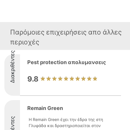
Παρόμοιες επιχειρήσεις απο άλλες
περιοχές
Διακριθέντες
Pest protection απολυμανσεις
9.8
Remain Green
Η Remain Green έχει την έδρα της στη
Γλυφάδα και δραστηριοποιείται στον