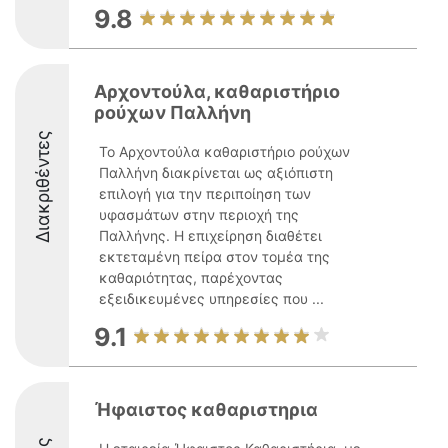
9.8
Αρχοντούλα, καθαριστήριο
ρούχων Παλλήνη
Διακριθέντες
Το Αρχοντούλα καθαριστήριο ρούχων
Παλλήνη διακρίνεται ως αξιόπιστη
επιλογή για την περιποίηση των
υφασμάτων στην περιοχή της
Παλλήνης. Η επιχείρηση διαθέτει
εκτεταμένη πείρα στον τομέα της
καθαριότητας, παρέχοντας
εξειδικευμένες υπηρεσίες που ...
9.1
Ήφαιστος καθαριστηρια