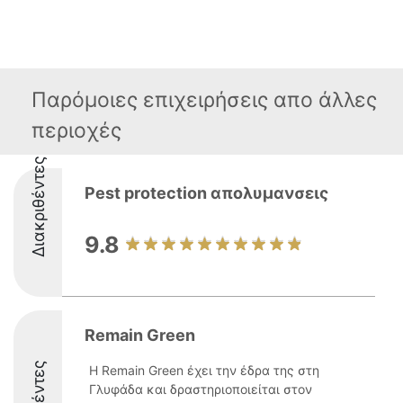
Παρόμοιες επιχειρήσεις απο άλλες
περιοχές
Διακριθέντες
Pest protection απολυμανσεις
9.8
Remain Green
Η Remain Green έχει την έδρα της στη
Γλυφάδα και δραστηριοποιείται στον