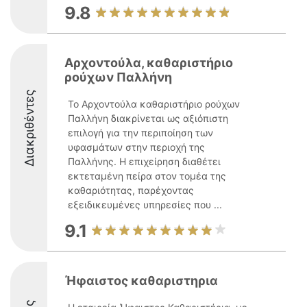
9.8
Αρχοντούλα, καθαριστήριο
ρούχων Παλλήνη
Διακριθέντες
Το Αρχοντούλα καθαριστήριο ρούχων
Παλλήνη διακρίνεται ως αξιόπιστη
επιλογή για την περιποίηση των
υφασμάτων στην περιοχή της
Παλλήνης. Η επιχείρηση διαθέτει
εκτεταμένη πείρα στον τομέα της
καθαριότητας, παρέχοντας
εξειδικευμένες υπηρεσίες που ...
9.1
Ήφαιστος καθαριστηρια