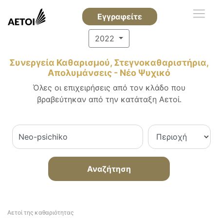
Εγγραφείτε
2022
Συνεργεία Καθαρισμού, Στεγνοκαθαριστήρια,
Απολυμάνσεις - Νέο Ψυχικό
Όλες οι επιχειρήσεις από τον κλάδο που
βραβεύτηκαν από την κατάταξη Αετοί.
Αναζήτηση
Αετοί της καθαριότητας