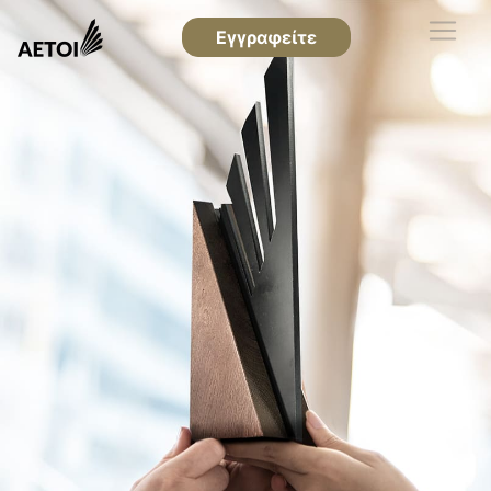
Εγγραφείτε