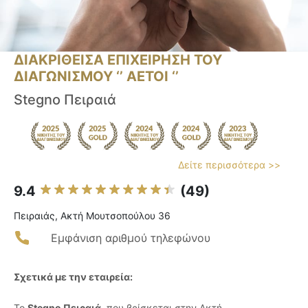
ΔΙΑΚΡΙΘΕΙΣΑ ΕΠΙΧΕΙΡΗΣΗ ΤΟΥ
ΔΙΑΓΩΝΙΣΜΟΥ ‘’ ΑΕΤΟΙ ‘’
Stegno Πειραιά
Δείτε περισσότερα >>
9.4
(49)
Πειραιάς, Ακτή Μουτσοπούλου 36
Εμφάνιση αριθμού τηλεφώνου
Σχετικά με την εταιρεία:
Το
Stegno Πειραιά
, που βρίσκεται στην Ακτή