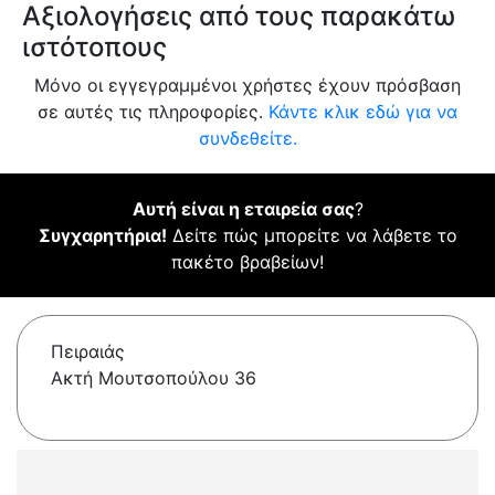
Αξιολογήσεις από τους παρακάτω
ιστότοπους
Μόνο οι εγγεγραμμένοι χρήστες έχουν πρόσβαση
σε αυτές τις πληροφορίες.
Κάντε κλικ εδώ για να
συνδεθείτε.
Αυτή είναι η εταιρεία σας
?
Συγχαρητήρια!
Δείτε πώς μπορείτε να λάβετε το
πακέτο βραβείων!
Πειραιάς
Ακτή Μουτσοπούλου 36