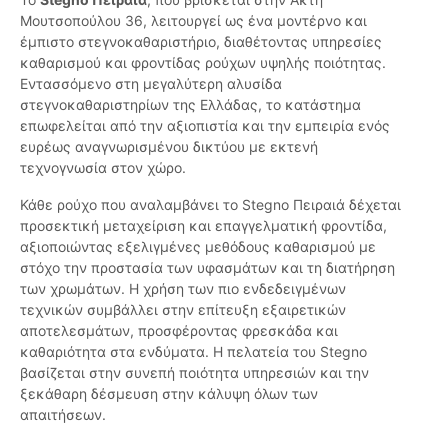
Μουτσοπούλου 36, λειτουργεί ως ένα μοντέρνο και
έμπιστο στεγνοκαθαριστήριο, διαθέτοντας υπηρεσίες
καθαρισμού και φροντίδας ρούχων υψηλής ποιότητας.
Εντασσόμενο στη μεγαλύτερη αλυσίδα
στεγνοκαθαριστηρίων της Ελλάδας, το κατάστημα
επωφελείται από την αξιοπιστία και την εμπειρία ενός
ευρέως αναγνωρισμένου δικτύου με εκτενή
τεχνογνωσία στον χώρο.
Κάθε ρούχο που αναλαμβάνει το Stegno Πειραιά δέχεται
προσεκτική μεταχείριση και επαγγελματική φροντίδα,
αξιοποιώντας εξελιγμένες μεθόδους καθαρισμού με
στόχο την προστασία των υφασμάτων και τη διατήρηση
των χρωμάτων. Η χρήση των πιο ενδεδειγμένων
τεχνικών συμβάλλει στην επίτευξη εξαιρετικών
αποτελεσμάτων, προσφέροντας φρεσκάδα και
καθαριότητα στα ενδύματα. Η πελατεία του Stegno
βασίζεται στην συνεπή ποιότητα υπηρεσιών και την
ξεκάθαρη δέσμευση στην κάλυψη όλων των
απαιτήσεων.