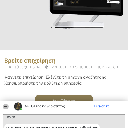
Βρείτε επιχείρηση
Η κατάταξη περιλαμβάνει τους καλύτερους στον κλάδο
Ψάχνετε επιχείρηση; Ελέγξτε τη μηχανή αναζήτησης.
Χρησιμοποιήστε την καλύτερη υπηρεσία
Αναζήτηση
ΑΕΤΟΊ της καθαριότητας
Live chat
06:50