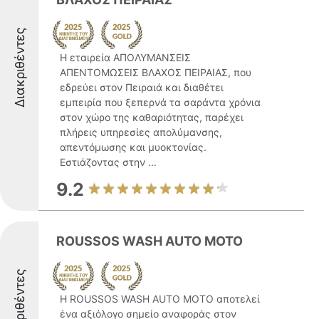
Διακριθέντες
Η εταιρεία ΑΠΟΛΥΜΑΝΣΕΙΣ
ΑΠΕΝΤΟΜΩΣΕΙΣ ΒΛΑΧΟΣ ΠΕΙΡΑΙΑΣ, που
εδρεύει στον Πειραιά και διαθέτει
εμπειρία που ξεπερνά τα σαράντα χρόνια
στον χώρο της καθαριότητας, παρέχει
πλήρεις υπηρεσίες απολύμανσης,
απεντόμωσης και μυοκτονίας.
Εστιάζοντας στην ...
9.2
ROUSSOS WASH AUTO MOTO
Διακριθέντες
Η ROUSSOS WASH AUTO MOTO αποτελεί
ένα αξιόλογο σημείο αναφοράς στον