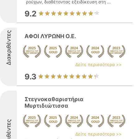
ρούχων, διαθέτοντας εξειδίκευση στη ...
9.2
Διακριθέντες
ΑΦΟΙ ΛΥΡΩΝΗ Ο.Ε.
Δείτε περισσότερα >>
9.3
Στεγνοκαθαριστήρια
Μυρτιδιώτισσα
Διακριθέντες
Δείτε περισσότερα >>