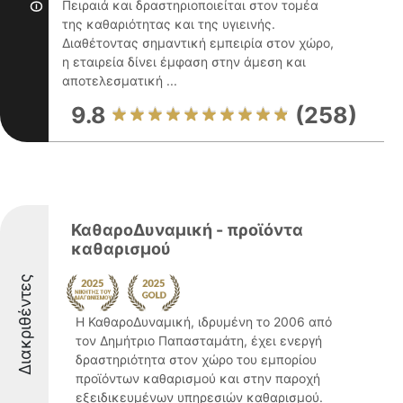
Πειραιά και δραστηριοποιείται στον τομέα
της καθαριότητας και της υγιεινής.
Διαθέτοντας σημαντική εμπειρία στον χώρο,
η εταιρεία δίνει έμφαση στην άμεση και
αποτελεσματική ...
9.8
(258)
ΚαθαροΔυναμική - προϊόντα
καθαρισμού
Διακριθέντες
Η ΚαθαροΔυναμική, ιδρυμένη το 2006 από
τον Δημήτριο Παπασταμάτη, έχει ενεργή
δραστηριότητα στον χώρο του εμπορίου
προϊόντων καθαρισμού και στην παροχή
εξειδικευμένων υπηρεσιών καθαρισμού.