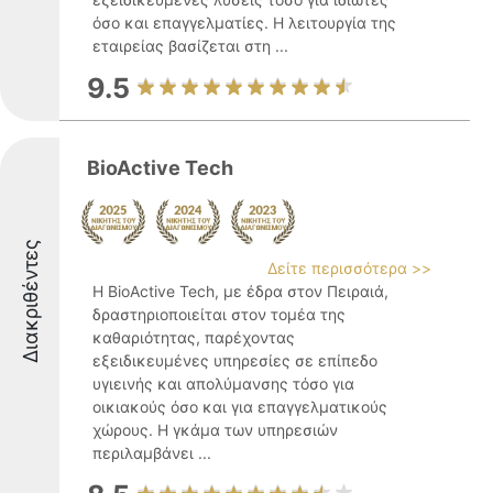
όσο και επαγγελματίες. Η λειτουργία της
εταιρείας βασίζεται στη ...
9.5
BioActive Tech
Διακριθέντες
Δείτε περισσότερα >>
Η BioActive Tech, με έδρα στον Πειραιά,
δραστηριοποιείται στον τομέα της
καθαριότητας, παρέχοντας
εξειδικευμένες υπηρεσίες σε επίπεδο
υγιεινής και απολύμανσης τόσο για
οικιακούς όσο και για επαγγελματικούς
χώρους. Η γκάμα των υπηρεσιών
περιλαμβάνει ...