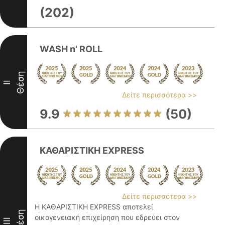
(202)
WASH n' ROLL
Θέση
II
Δείτε περισσότερα >>
9.9
(50)
ΚΑΘΑΡΙΣΤΙΚΗ EXPRESS
Δείτε περισσότερα >>
Η ΚΑΘΑΡΙΣΤΙΚΗ EXPRESS αποτελεί
Θέση
οικογενειακή επιχείρηση που εδρεύει στον
III