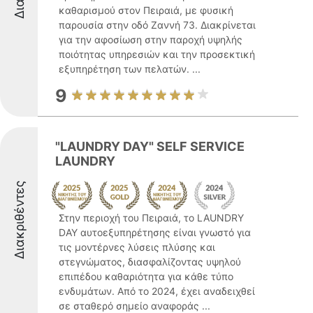
καθαρισμού στον Πειραιά, με φυσική
παρουσία στην οδό Ζαννή 73. Διακρίνεται
για την αφοσίωση στην παροχή υψηλής
ποιότητας υπηρεσιών και την προσεκτική
εξυπηρέτηση των πελατών. ...
9
"LAUNDRY DAY" SELF SERVICE
LAUNDRY
Διακριθέντες
Στην περιοχή του Πειραιά, το LAUNDRY
DAY αυτοεξυπηρέτησης είναι γνωστό για
τις μοντέρνες λύσεις πλύσης και
στεγνώματος, διασφαλίζοντας υψηλού
επιπέδου καθαριότητα για κάθε τύπο
ενδυμάτων. Από το 2024, έχει αναδειχθεί
σε σταθερό σημείο αναφοράς ...