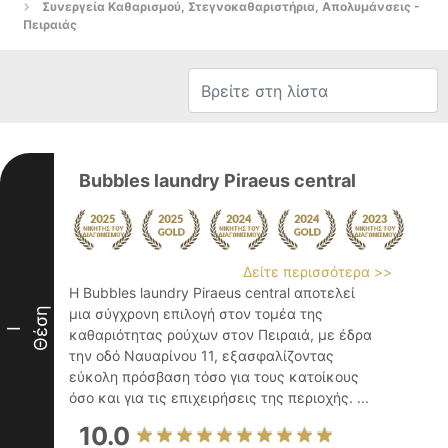
Συνεργεία Καθαρισμού, Στεγνοκαθαριστήρια, Απολυμάνσεις -
Πειραιάς
Bubbles laundry Piraeus central
Δείτε περισσότερα >>
Η Bubbles laundry Piraeus central αποτελεί
Θέση
μια σύγχρονη επιλογή στον τομέα της
I
καθαριότητας ρούχων στον Πειραιά, με έδρα
την οδό Ναυαρίνου 11, εξασφαλίζοντας
εύκολη πρόσβαση τόσο για τους κατοίκους
όσο και για τις επιχειρήσεις της περιοχής. ...
10.0