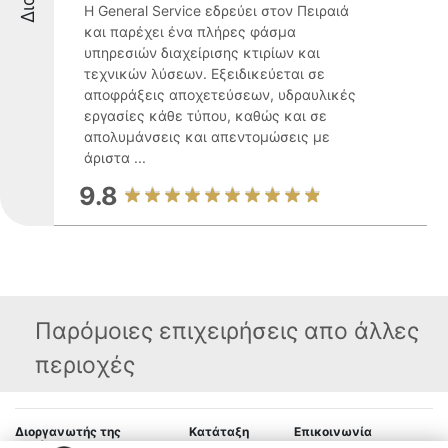
Η General Service εδρεύει στον Πειραιά
και παρέχει ένα πλήρες φάσμα
υπηρεσιών διαχείρισης κτιρίων και
τεχνικών λύσεων. Εξειδικεύεται σε
αποφράξεις αποχετεύσεων, υδραυλικές
εργασίες κάθε τύπου, καθώς και σε
απολυμάνσεις και απεντομώσεις με
άριστα ...
9.8
Παρόμοιες επιχειρήσεις απο άλλες
περιοχές
Διοργανωτής της
Κατάταξη
Επικοινωνία
κατάταξης
Διακριθέντες
Επικοινωνία