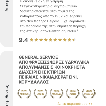
Η οικογενειακή επιχείρηση
Στεγνοκαθαριστήρια Μυρτιδιώτισσα
δραστηριοποιείται στον τομέα της
καθαριότητας από το 1962 και εδρεύει
στο Νέο Φάληρο Πειραιά. Έχει εδραιώσει
την παρουσία της στην ευρύτερη περιοχή
της Αττικής, αποκτώντας σημαντική ...
9.4
GENERAL SERVICΕ
ΑΠΟΦΡΑΞΕΙΣ24ΩΡΕΣ ΥΔΡΑΥΛΙΚΑ
ΑΠΟΛΥΜΑΝΣΕΙΣ ΚΟΙΝΌΧΡΗΣΤΑ
ΔΙΑΧΕΊΡΙΣΗΣ ΚΤΙΡΊΩΝ
ΠΕΙΡΑΙΑΣ,ΝΙΚΑΙΑ,ΚΕΡΑΤΣΙΝΙ,
ΚΟΡΥΔΑΛΛΌΣ
Διακριθέντες
Δείτε περισσότερα >>