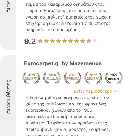
τομέα του καθαρισμού οχημάτων στον
Πειραιά. Βασιζόμενη στη συσσωρευμένη
γνώση και πολυετή εμπειρία στον χώρο, η
επιχείρηση διακρίνεται για τις αξιόπιστες
υπηρεσίες που προσφέρει, ...
9.2
Eurocarpet.gr by Mazemenos
Διακριθέντες
Δείτε περισσότερα >>
Η Eurocarpet έχει διαγράψει πορεία στον
χώρο της επίπλωσης και της φροντίδας
εσωτερικών χώρων από το 1965,
διατηρώντας διαρκή παρουσία και
συνέπεια. Το φάσμα των προϊόντων της
περιλαμβάνει χαλιά, μοκέτες, κουρτίνες,
ενώ προσφέρει και λύσεις ...