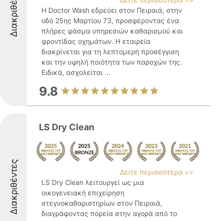
Διακριθέντες
Η Doctor Wash εδρεύει στον Πειραιά, στην
οδό 25ης Μαρτίου 73, προσφέροντας ένα
πλήρες φάσμα υπηρεσιών καθαρισμού και
φροντίδας οχημάτων. Η εταιρεία
διακρίνεται για τη λεπτομερή προσέγγιση
και την υψηλή ποιότητα των παροχών της.
Ειδικά, ασχολείται ...
9.8
LS Dry Clean
Διακριθέντες
Δείτε περισσότερα >>
LS Dry Clean λειτουργεί ως μια
οικογενειακή επιχείρηση
στεγνοκαθαριστηρίων στον Πειραιά,
διαγράφοντας πορεία στην αγορά από το