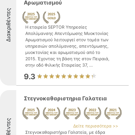
Αρωματισμού
Διακριθέντες
Η εταιρεία SEPTOR Υπηρεσίες
Απολύμανσης Απεντόμωσης Μυοκτονίας
Αρωματισμού λειτουργεί στον τομέα των
υπηρεσιών απολύμανσης, απεντόμωσης,
μυοκτονίας και αρωματισμού από το
2015. Έχοντας τη βάση της στον Πειραιά,
στην οδό Φιλικής Εταιρείας 37, ...
9.3
Στεγνοκαθαριστηρια Γαλατεια
Διακριθέντες
Δείτε περισσότερα >>
Στεγνοκαθαριστήρια Γαλατεία, με έδρα