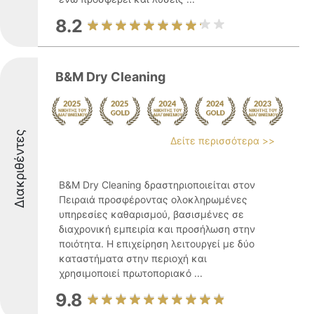
8.2
B&M Dry Cleaning
Διακριθέντες
Δείτε περισσότερα >>
B&M Dry Cleaning δραστηριοποιείται στον
Πειραιά προσφέροντας ολοκληρωμένες
υπηρεσίες καθαρισμού, βασισμένες σε
διαχρονική εμπειρία και προσήλωση στην
ποιότητα. Η επιχείρηση λειτουργεί με δύο
καταστήματα στην περιοχή και
χρησιμοποιεί πρωτοποριακό ...
9.8