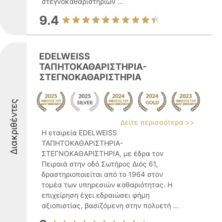
στεγνοκαθαριστηρίων ...
9.4
EDELWEISS
ΤΑΠΗΤΟΚΑΘΑΡΙΣΤΗΡΙΑ-
ΣΤΕΓΝΟΚΑΘΑΡΙΣΤΗΡΙΑ
Διακριθέντες
Δείτε περισσότερα >>
Η εταιρεία EDELWEISS
ΤΑΠΗΤΟΚΑΘΑΡΙΣΤΗΡΙΑ-
ΣΤΕΓΝΟΚΑΘΑΡΙΣΤΗΡΙΑ, με έδρα τον
Πειραιά στην οδό Σωτήρος Διός 61,
δραστηριοποιείται από το 1964 στον
τομέα των υπηρεσιών καθαριότητας. Η
επιχείρηση έχει εδραιώσει φήμη
αξιοπιστίας, βασιζόμενη στην πολυετή ...