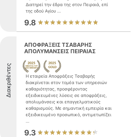
Διατηρεί την έδρα της στον Πειραιά, επί
της οδού Αγίου ...
9.8
ΑΠΟΦΡΑΞΕΙΣ ΤΣΑΒΑΡΗΣ
ΑΠΟΛΥΜΑΝΣΕΙΣ ΠΕΙΡΑΙΑΣ
Διακριθέντες
Η εταιρεία Αποφράξεις Τσαβαρής
διακρίνεται στον τομέα των υπηρεσιών
καθαριότητας, προσφέροντας
εξειδικευμένες λύσεις σε αποφράξεις,
απολυμάνσεις και επαγγελματικούς
καθαρισμούς. Με σημαντική εμπειρία και
εξειδικευμένο προσωπικό, αντιμετωπίζει
...
9.3