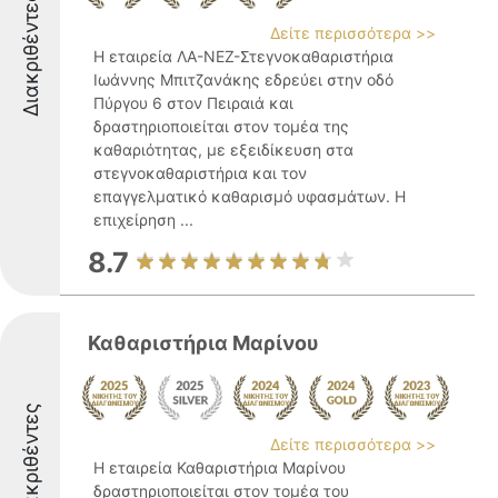
Διακριθέντες
Δείτε περισσότερα >>
Η εταιρεία ΛΑ-ΝΕΖ-Στεγνοκαθαριστήρια
Ιωάννης Μπιτζανάκης εδρεύει στην οδό
Πύργου 6 στον Πειραιά και
δραστηριοποιείται στον τομέα της
καθαριότητας, με εξειδίκευση στα
στεγνοκαθαριστήρια και τον
επαγγελματικό καθαρισμό υφασμάτων. Η
επιχείρηση ...
8.7
Καθαριστήρια Μαρίνου
Διακριθέντες
Δείτε περισσότερα >>
Η εταιρεία Καθαριστήρια Μαρίνου
δραστηριοποιείται στον τομέα του