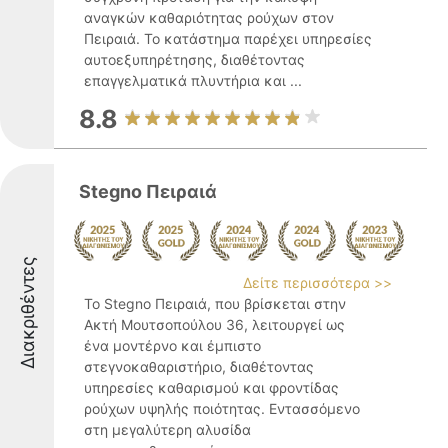
αναγκών καθαριότητας ρούχων στον
Πειραιά. Το κατάστημα παρέχει υπηρεσίες
αυτοεξυπηρέτησης, διαθέτοντας
επαγγελματικά πλυντήρια και ...
8.8
Stegno Πειραιά
Διακριθέντες
Δείτε περισσότερα >>
Το Stegno Πειραιά, που βρίσκεται στην
Ακτή Μουτσοπούλου 36, λειτουργεί ως
ένα μοντέρνο και έμπιστο
στεγνοκαθαριστήριο, διαθέτοντας
υπηρεσίες καθαρισμού και φροντίδας
ρούχων υψηλής ποιότητας. Εντασσόμενο
στη μεγαλύτερη αλυσίδα