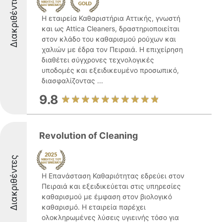
Διακριθέντες
Η εταιρεία Καθαριστήρια Αττικής, γνωστή
και ως Attica Cleaners, δραστηριοποιείται
στον κλάδο του καθαρισμού ρούχων και
χαλιών με έδρα τον Πειραιά. Η επιχείρηση
διαθέτει σύγχρονες τεχνολογικές
υποδομές και εξειδικευμένο προσωπικό,
διασφαλίζοντας ...
9.8
Revolution of Cleaning
Διακριθέντες
Η Επανάσταση Καθαριότητας εδρεύει στον
Πειραιά και εξειδικεύεται στις υπηρεσίες
καθαρισμού με έμφαση στον βιολογικό
καθαρισμό. Η εταιρεία παρέχει
ολοκληρωμένες λύσεις υγιεινής τόσο για