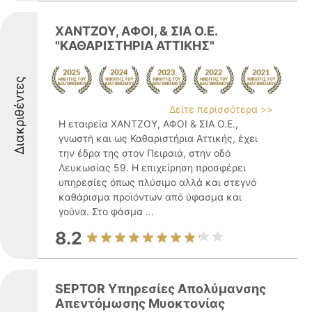
ΧΑΝΤΖΟΥ, ΑΦΟΙ, & ΣΙΑ Ο.Ε.
"ΚΑΘΑΡΙΣΤΗΡΙΑ ΑΤΤΙΚΗΣ"
Διακριθέντες
Δείτε περισσότερα >>
Η εταιρεία ΧΑΝΤΖΟΥ, ΑΦΟΙ & ΣΙΑ Ο.Ε.,
γνωστή και ως Καθαριστήρια Αττικής, έχει
την έδρα της στον Πειραιά, στην οδό
Λευκωσίας 59. Η επιχείρηση προσφέρει
υπηρεσίες όπως πλύσιμο αλλά και στεγνό
καθάρισμα προϊόντων από ύφασμα και
γούνα. Στο φάσμα ...
8.2
SEPTOR Υπηρεσίες Απολύμανσης
Απεντόμωσης Μυοκτονίας