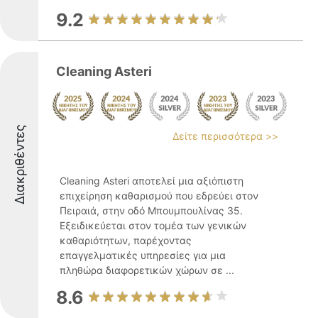
9.2
Cleaning Asteri
Διακριθέντες
Δείτε περισσότερα >>
Cleaning Asteri αποτελεί μια αξιόπιστη
επιχείρηση καθαρισμού που εδρεύει στον
Πειραιά, στην οδό Μπουμπουλίνας 35.
Εξειδικεύεται στον τομέα των γενικών
καθαριότητων, παρέχοντας
επαγγελματικές υπηρεσίες για μια
πληθώρα διαφορετικών χώρων σε ...
8.6