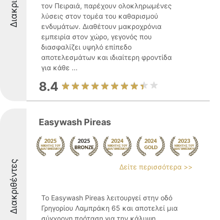
τον Πειραιά, παρέχουν ολοκληρωμένες
λύσεις στον τομέα του καθαρισμού
ενδυμάτων. Διαθέτουν μακροχρόνια
εμπειρία στον χώρο, γεγονός που
διασφαλίζει υψηλό επίπεδο
αποτελεσμάτων και ιδιαίτερη φροντίδα
για κάθε ...
8.4
Easywash Pireas
Διακριθέντες
Δείτε περισσότερα >>
Το Easywash Pireas λειτουργεί στην οδό
Γρηγορίου Λαμπράκη 65 και αποτελεί μια
σύγχρονη πρόταση για την κάλυψη