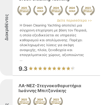
Διακριθέντες
Δείτε περισσότερα >>
Η Green Cleaning Yachting αποτελεί μια
σύγχρονη επιχείρηση με βάση τον Πειραιά,
η οποία εξειδικεύεται σε υπηρεσίες
καθαρισμού και απολύμανσης. Παρέχει
ολοκληρωμένες λύσεις για σκάφη
αναψυχής, πλοία, ξενοδοχεία και
επαγγελματικούς χώρους, αξιοποιώντας
...
9.3
ΛΑ-ΝΕΖ-Στεγνοκαθαριστήρια
Ιωάννης Μπιτζανάκης