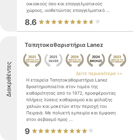
οικιακούς όσο και επαγγελματικούς
χώρους, υιοθετώντας επαγγελματικό ...
8.6
Ταπητοκαθαριστήρια Lanez
Διακριθέντες
Δείτε περισσότερα >>
Η εταιρεία Ταπητοκαθαριστήρια Lanez
δραστηριοποιείται στον τομέα της
καθαριότητας από το 1972, προσφέροντας
πλήρεις λύσεις καθαρισμού και φύλαξης
χαλιών και μοκετών στην περιοχή του
Πειραιά. Με πολυετή εμπειρία και έμφαση
στον σεβασμό προς ...
9