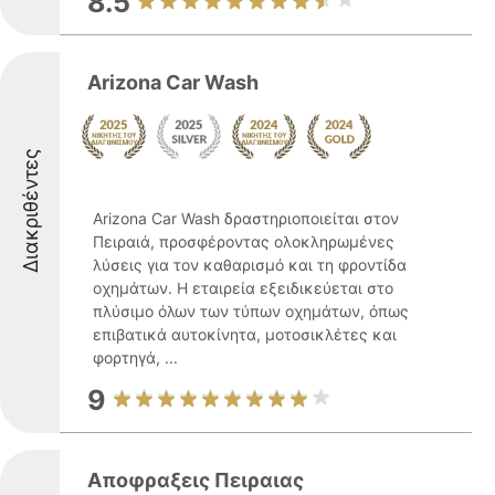
8.5
Arizona Car Wash
Διακριθέντες
Arizona Car Wash δραστηριοποιείται στον
Πειραιά, προσφέροντας ολοκληρωμένες
λύσεις για τον καθαρισμό και τη φροντίδα
οχημάτων. Η εταιρεία εξειδικεύεται στο
πλύσιμο όλων των τύπων οχημάτων, όπως
επιβατικά αυτοκίνητα, μοτοσικλέτες και
φορτηγά, ...
9
Αποφραξεις Πειραιας