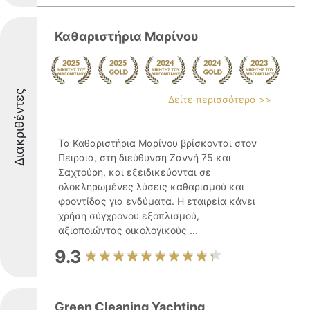
Καθαριστήρια Μαρίνου
Διακριθέντες
Δείτε περισσότερα >>
Τα Καθαριστήρια Μαρίνου βρίσκονται στον
Πειραιά, στη διεύθυνση Ζαννή 75 και
Σαχτούρη, και εξειδικεύονται σε
ολοκληρωμένες λύσεις καθαρισμού και
φροντίδας για ενδύματα. Η εταιρεία κάνει
χρήση σύγχρονου εξοπλισμού,
αξιοποιώντας οικολογικούς ...
9.3
Green Cleaning Yachting