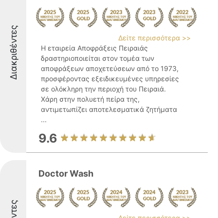
Διακριθέντες
Δείτε περισσότερα >>
Η εταιρεία Αποφράξεις Πειραιάς
δραστηριοποιείται στον τομέα των
αποφράξεων αποχετεύσεων από το 1973,
προσφέροντας εξειδικευμένες υπηρεσίες
σε ολόκληρη την περιοχή του Πειραιά.
Χάρη στην πολυετή πείρα της,
αντιμετωπίζει αποτελεσματικά ζητήματα
...
9.6
Doctor Wash
Δείτε περισσότερα >>