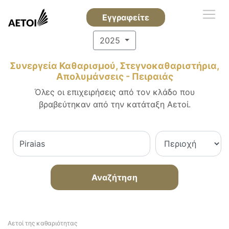
Εγγραφείτε
2025
Συνεργεία Καθαρισμού, Στεγνοκαθαριστήρια,
Απολυμάνσεις - Πειραιάς
Όλες οι επιχειρήσεις από τον κλάδο που
βραβεύτηκαν από την κατάταξη Αετοί.
Αναζήτηση
Αετοί της καθαριότητας