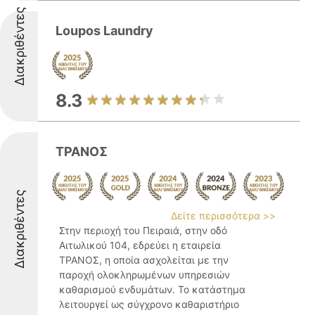
Διακριθέντες
Loupos Laundry
8.3
ΤΡΑΝΟΣ
Διακριθέντες
Δείτε περισσότερα >>
Στην περιοχή του Πειραιά, στην οδό
Αιτωλικού 104, εδρεύει η εταιρεία
ΤΡΑΝΟΣ, η οποία ασχολείται με την
παροχή ολοκληρωμένων υπηρεσιών
καθαρισμού ενδυμάτων. Το κατάστημα
λειτουργεί ως σύγχρονο καθαριστήριο