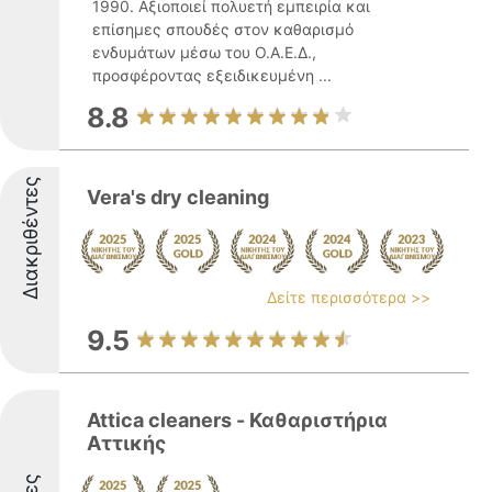
1990. Αξιοποιεί πολυετή εμπειρία και
επίσημες σπουδές στον καθαρισμό
ενδυμάτων μέσω του Ο.Α.Ε.Δ.,
προσφέροντας εξειδικευμένη ...
8.8
Διακριθέντες
Vera's dry cleaning
Δείτε περισσότερα >>
9.5
Attica cleaners - Καθαριστήρια
Αττικής