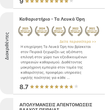
9
Καθαριστήριο - Τα Λευκά Όρη
Διακριθέντες
Δείτε περισσότερα >>
Η επιχείρηση Τα Λευκά Όρη που βρίσκεται
στον Πειραιά ξεχωρίζει ως αξιόπιστη
επιλογή στον χώρο των εξειδικευμένων
υπηρεσιών καθαρισμού. Διαθέτοντας
μακρόχρονη εμπειρία στον τομέα της
καθαριότητας, προσφέρει υπηρεσίες
υψηλής ποιότητας για κάθε ...
8.7
ΑΠΟΛΥΜΑΝΣΕΙΣ ΑΠΕΝΤΟΜΩΣΕΙΣ
ΒΛΑΧΟΣ ΠΕΙΡΑΙΑΣ