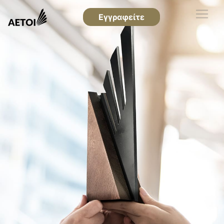
Εγγραφείτε