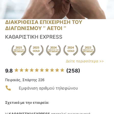
ΔΙΑΚΡΙΘΕΙΣΑ ΕΠΙΧΕΙΡΗΣΗ ΤΟΥ
ΔΙΑΓΩΝΙΣΜΟΥ ‘’ ΑΕΤΟΙ ‘’
ΚΑΘΑΡΙΣΤΙΚΗ EXPRESS
Δείτε περισσότερα >>
9.8
(258)
Πειραιάς, Σπάρτης 226
Εμφάνιση αριθμού τηλεφώνου
Σχετικά με την εταιρεία:
Η
ΚΑΘΑΡΙΣΤΙΚΗ EXPRESS
αποτελεί οικογενειακή