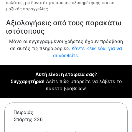
πελάτες, με δυνατότητα άμεσης εξυπηρέτησης και σε
μαζικές παραγγελίες.
Αξιολογήσεις από τους παρακάτω
ιστότοπους
Μόνο οι εγγεγραμμένοι χρήστες έχουν πρόσβαση
σε αυτές τις πληροφορίες.
Κάντε κλικ εδώ για να
συνδεθείτε.
Αυτή είναι η εταιρεία σας
?
Συγχαρητήρια!
Δείτε πώς μπορείτε να λάβετε το
πακέτο βραβείων!
Πειραιάς
Σπάρτης 226