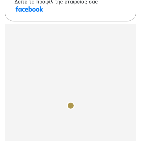
Δείτε το προφίλ της εταιρείας σας