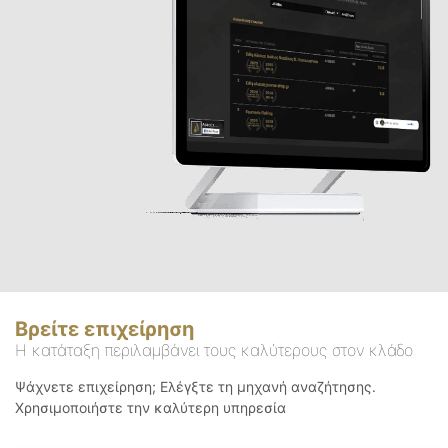
Βρείτε επιχείρηση
Η κατάταξη περιλαμβάνει τους καλύτερους στον κλάδο
Ψάχνετε επιχείρηση; Ελέγξτε τη μηχανή αναζήτησης.
Χρησιμοποιήστε την καλύτερη υπηρεσία