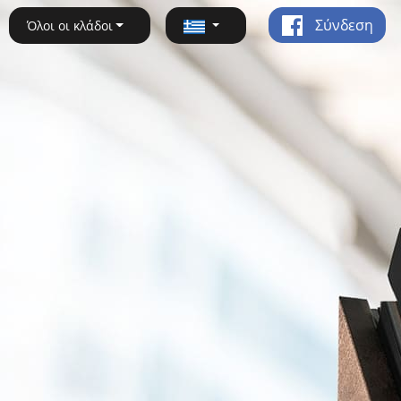
Σύνδεση
Όλοι οι κλάδοι