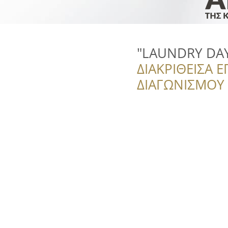
"LAUNDRY DAY
ΔΙΑΚΡΙΘΕΙΣΑ Ε
ΔΙΑΓΩΝΙΣΜΟΥ ‘’