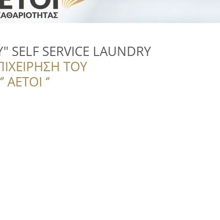
" SELF SERVICE LAUNDRY
ΠΙΧΕΙΡΗΣΗ ΤΟΥ
 ΑΕΤΟΙ ‘’