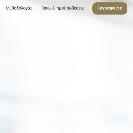
Μεθοδολογία
Όροι & προϋποθέσεις
Εγγραφείτε