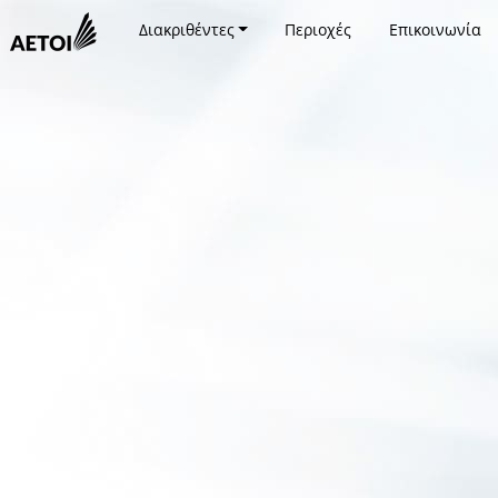
Διακριθέντες
Περιοχές
Επικοινωνία