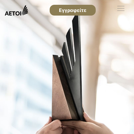
Εγγραφείτε