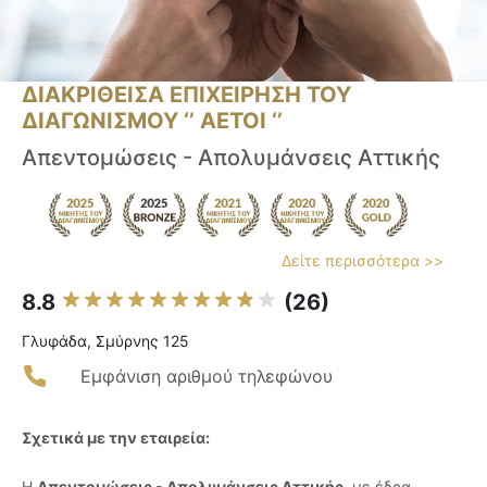
ΔΙΑΚΡΙΘΕΙΣΑ ΕΠΙΧΕΙΡΗΣΗ ΤΟΥ
ΔΙΑΓΩΝΙΣΜΟΥ ‘’ ΑΕΤΟΙ ‘’
Απεντομώσεις - Απολυμάνσεις Αττικής
Δείτε περισσότερα >>
8.8
(26)
Γλυφάδα, Σμύρνης 125
Εμφάνιση αριθμού τηλεφώνου
Σχετικά με την εταιρεία:
Η
Απεντομώσεις - Απολυμάνσεις Αττικής
, με έδρα