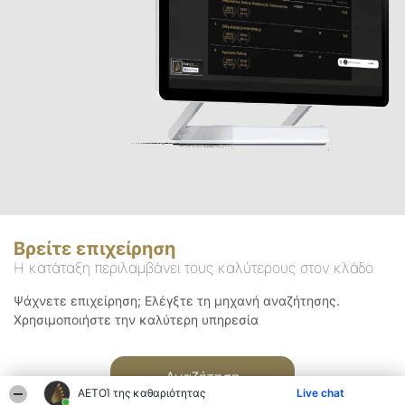
Βρείτε επιχείρηση
Η κατάταξη περιλαμβάνει τους καλύτερους στον κλάδο
Ψάχνετε επιχείρηση; Ελέγξτε τη μηχανή αναζήτησης.
Χρησιμοποιήστε την καλύτερη υπηρεσία
Αναζήτηση
ΑΕΤΟΊ της καθαριότητας
Live chat