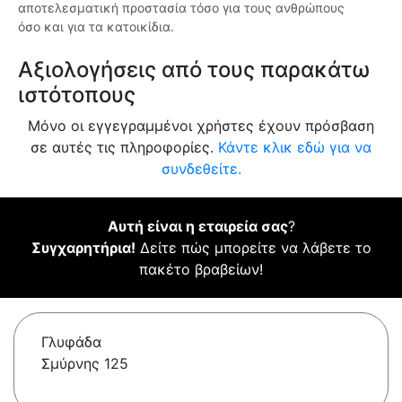
αποτελεσματική προστασία τόσο για τους ανθρώπους
όσο και για τα κατοικίδια.
Αξιολογήσεις από τους παρακάτω
ιστότοπους
Μόνο οι εγγεγραμμένοι χρήστες έχουν πρόσβαση
σε αυτές τις πληροφορίες.
Κάντε κλικ εδώ για να
συνδεθείτε.
Αυτή είναι η εταιρεία σας
?
Συγχαρητήρια!
Δείτε πώς μπορείτε να λάβετε το
πακέτο βραβείων!
Γλυφάδα
Σμύρνης 125