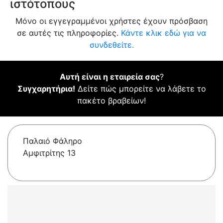
ιστότοπους
Μόνο οι εγγεγραμμένοι χρήστες έχουν πρόσβαση
σε αυτές τις πληροφορίες.
Κάντε κλικ εδώ για να
συνδεθείτε.
Αυτή είναι η εταιρεία σας
?
Συγχαρητήρια!
Δείτε πώς μπορείτε να λάβετε το
πακέτο βραβείων!
Παλαιό Φάληρο
Αμφιτρίτης 13