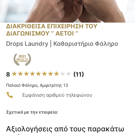
ΔΙΑΚΡΙΘΕΙΣΑ ΕΠΙΧΕΙΡΗΣΗ ΤΟΥ
ΔΙΑΓΩΝΙΣΜΟΥ ‘’ ΑΕΤΟΙ ‘’
Drops Laundry | Καθαριστήριο Φάληρο
8
(11)
Παλαιό Φάληρο, Αμφιτρίτης 13
Εμφάνιση αριθμού τηλεφώνου
Σχετικά με την εταιρεία:
Αξιολογήσεις από τους παρακάτω