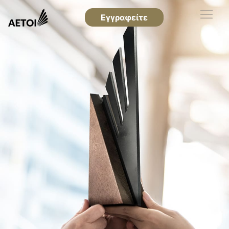
Εγγραφείτε