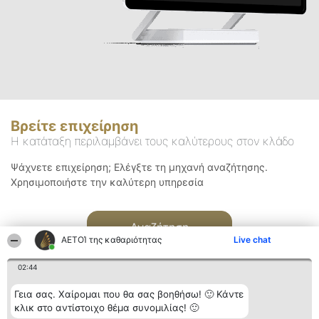
Βρείτε επιχείρηση
Η κατάταξη περιλαμβάνει τους καλύτερους στον κλάδο
Ψάχνετε επιχείρηση; Ελέγξτε τη μηχανή αναζήτησης.
Χρησιμοποιήστε την καλύτερη υπηρεσία
Αναζήτηση
ΑΕΤΟΊ της καθαριότητας
Live chat
02:44
Γεια σας. Χαίρομαι που θα σας βοηθήσω! 🙂 Κάντε
κλικ στο αντίστοιχο θέμα συνομιλίας! 🙂