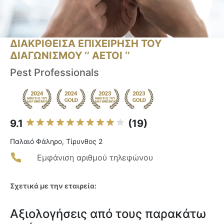
ΔΙΑΚΡΙΘΕΙΣΑ ΕΠΙΧΕΙΡΗΣΗ ΤΟΥ
ΔΙΑΓΩΝΙΣΜΟΥ ‘’ ΑΕΤΟΙ ‘’
Pest Professionals
9.1
(19)
Παλαιό Φάληρο, Τίρυνθος 2
Εμφάνιση αριθμού τηλεφώνου
Σχετικά με την εταιρεία:
Αξιολογήσεις από τους παρακάτω