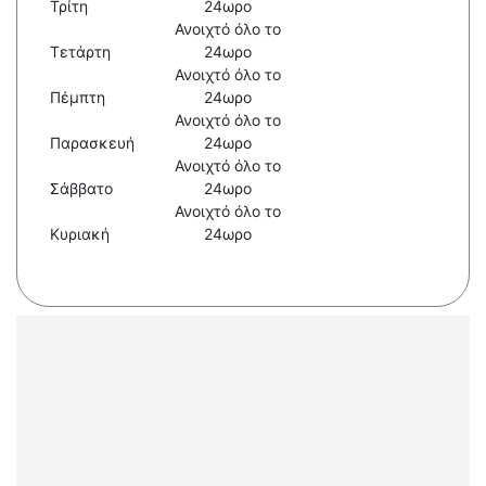
Τρίτη
24ωρο
Ανοιχτό όλο το
Τετάρτη
24ωρο
Ανοιχτό όλο το
Πέμπτη
24ωρο
Ανοιχτό όλο το
Παρασκευή
24ωρο
Ανοιχτό όλο το
Σάββατο
24ωρο
Ανοιχτό όλο το
Κυριακή
24ωρο