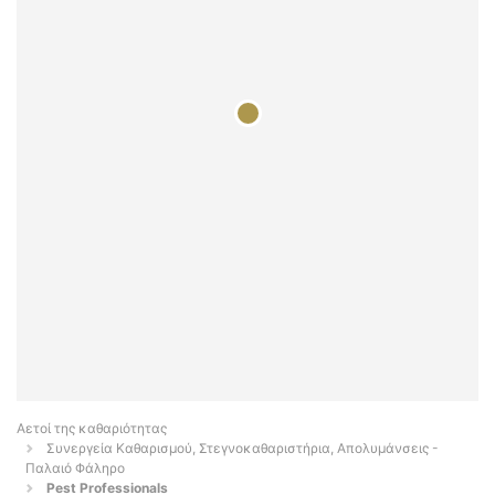
Αετοί της καθαριότητας
Συνεργεία Καθαρισμού, Στεγνοκαθαριστήρια, Απολυμάνσεις -
Παλαιό Φάληρο
Pest Professionals