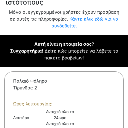
ιστότοπους
Μόνο οι εγγεγραμμένοι χρήστες έχουν πρόσβαση
σε αυτές τις πληροφορίες.
Κάντε κλικ εδώ για να
συνδεθείτε.
Αυτή είναι η εταιρεία σας
?
Συγχαρητήρια!
Δείτε πώς μπορείτε να λάβετε το
πακέτο βραβείων!
Παλαιό Φάληρο
Τίρυνθος 2
Ώρες λειτουργίας:
Ανοιχτό όλο το
Δευτέρα
24ωρο
Ανοιχτό όλο το