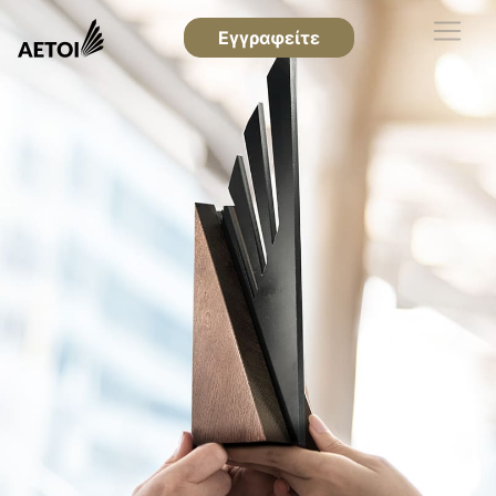
Εγγραφείτε