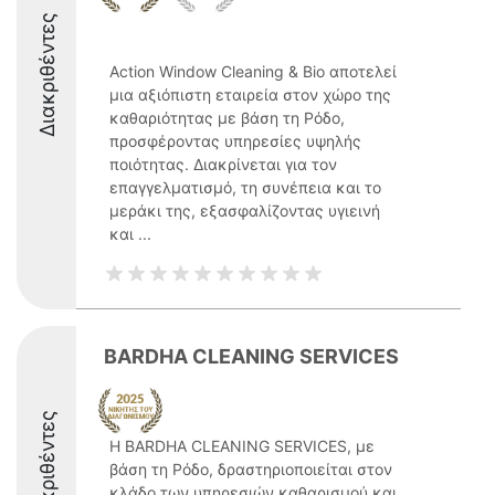
Διακριθέντες
Action Window Cleaning & Bio αποτελεί
μια αξιόπιστη εταιρεία στον χώρο της
καθαριότητας με βάση τη Ρόδο,
προσφέροντας υπηρεσίες υψηλής
ποιότητας. Διακρίνεται για τον
επαγγελματισμό, τη συνέπεια και το
μεράκι της, εξασφαλίζοντας υγιεινή
και ...
BARDHA CLEANING SERVICES
Διακριθέντες
Η BARDHA CLEANING SERVICES, με
βάση τη Ρόδο, δραστηριοποιείται στον
κλάδο των υπηρεσιών καθαρισμού και