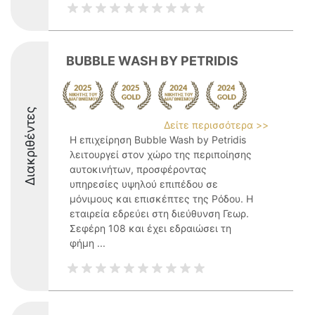
BUBBLE WASH BY PETRIDIS
Διακριθέντες
Δείτε περισσότερα >>
Η επιχείρηση Bubble Wash by Petridis
λειτουργεί στον χώρο της περιποίησης
αυτοκινήτων, προσφέροντας
υπηρεσίες υψηλού επιπέδου σε
μόνιμους και επισκέπτες της Ρόδου. Η
εταιρεία εδρεύει στη διεύθυνση Γεωρ.
Σεφέρη 108 και έχει εδραιώσει τη
φήμη ...