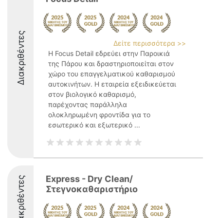
Διακριθέντες
Δείτε περισσότερα >>
Η Focus Detail εδρεύει στην Παροικιά
της Πάρου και δραστηριοποιείται στον
χώρο του επαγγελματικού καθαρισμού
αυτοκινήτων. Η εταιρεία εξειδικεύεται
στον βιολογικό καθαρισμό,
παρέχοντας παράλληλα
ολοκληρωμένη φροντίδα για το
εσωτερικό και εξωτερικό ...
Express - Dry Clean/
Διακριθέντες
Στεγνοκαθαριστήριο