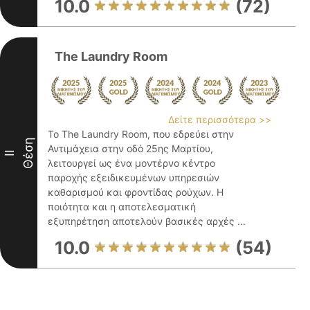
10.0
(72)
The Laundry Room
Δείτε περισσότερα >>
Το The Laundry Room, που εδρεύει στην
Θέση
Αντιμάχεια στην οδό 25ης Μαρτίου,
II
λειτουργεί ως ένα μοντέρνο κέντρο
παροχής εξειδικευμένων υπηρεσιών
καθαρισμού και φροντίδας ρούχων. Η
ποιότητα και η αποτελεσματική
εξυπηρέτηση αποτελούν βασικές αρχές ...
10.0
(54)