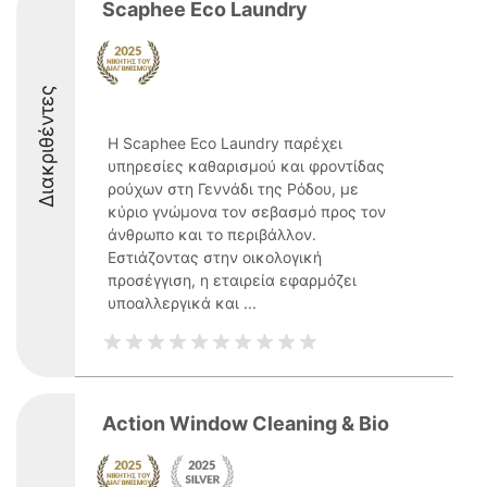
Scaphee Eco Laundry
Διακριθέντες
Η Scaphee Eco Laundry παρέχει
υπηρεσίες καθαρισμού και φροντίδας
ρούχων στη Γεννάδι της Ρόδου, με
κύριο γνώμονα τον σεβασμό προς τον
άνθρωπο και το περιβάλλον.
Εστιάζοντας στην οικολογική
προσέγγιση, η εταιρεία εφαρμόζει
υποαλλεργικά και ...
Action Window Cleaning & Bio