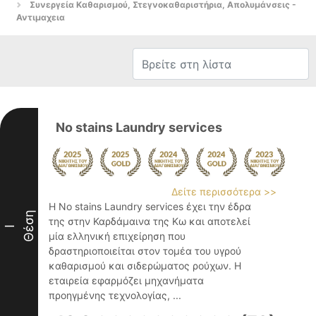
Συνεργεία Καθαρισμού, Στεγνοκαθαριστήρια, Απολυμάνσεις -
Αντιμαχεια
No stains Laundry services
Δείτε περισσότερα >>
Η No stains Laundry services έχει την έδρα
Θέση
της στην Καρδάμαινα της Κω και αποτελεί
I
μία ελληνική επιχείρηση που
δραστηριοποιείται στον τομέα του υγρού
καθαρισμού και σιδερώματος ρούχων. Η
εταιρεία εφαρμόζει μηχανήματα
προηγμένης τεχνολογίας, ...