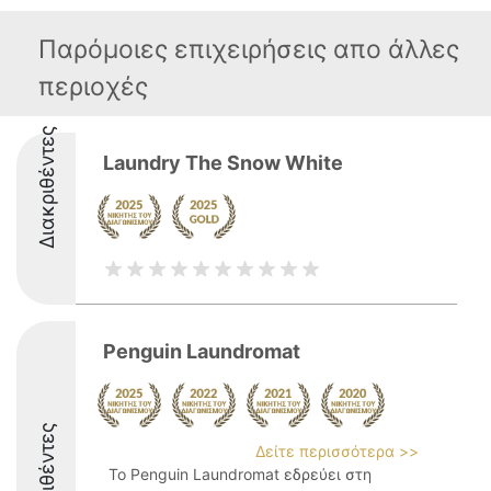
Παρόμοιες επιχειρήσεις απο άλλες
περιοχές
Διακριθέντες
Laundry The Snow White
Penguin Laundromat
Διακριθέντες
Δείτε περισσότερα >>
Το Penguin Laundromat εδρεύει στη