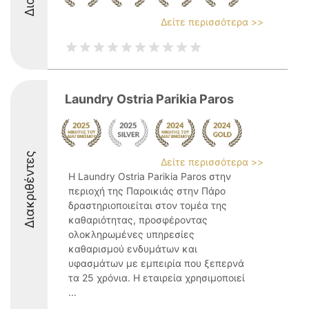
Δείτε περισσότερα >>
Laundry Ostria Parikia Paros
Διακριθέντες
Δείτε περισσότερα >>
Η Laundry Ostria Parikia Paros στην
περιοχή της Παροικιάς στην Πάρο
δραστηριοποιείται στον τομέα της
καθαριότητας, προσφέροντας
ολοκληρωμένες υπηρεσίες
καθαρισμού ενδυμάτων και
υφασμάτων με εμπειρία που ξεπερνά
τα 25 χρόνια. Η εταιρεία χρησιμοποιεί
...