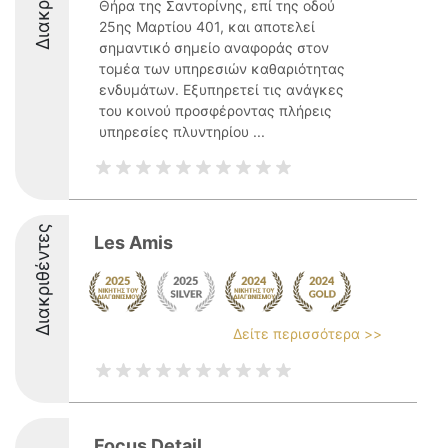
Θήρα της Σαντορίνης, επί της οδού
25ης Μαρτίου 401, και αποτελεί
σημαντικό σημείο αναφοράς στον
τομέα των υπηρεσιών καθαριότητας
ενδυμάτων. Εξυπηρετεί τις ανάγκες
του κοινού προσφέροντας πλήρεις
υπηρεσίες πλυντηρίου ...
Διακριθέντες
Les Amis
Δείτε περισσότερα >>
Focus Detail