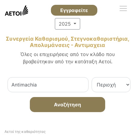
Εγγραφείτε
2025
Συνεργεία Καθαρισμού, Στεγνοκαθαριστήρια,
Απολυμάνσεις - Αντιμαχεια
Όλες οι επιχειρήσεις από τον κλάδο που
βραβεύτηκαν από την κατάταξη Αετοί.
Αναζήτηση
Αετοί της καθαριότητας