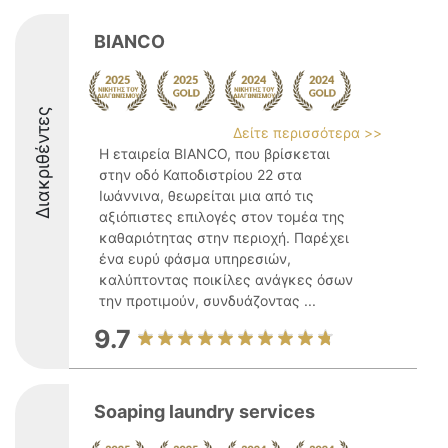
BIANCO
Διακριθέντες
Δείτε περισσότερα >>
Η εταιρεία BIANCO, που βρίσκεται
στην οδό Καποδιστρίου 22 στα
Ιωάννινα, θεωρείται μια από τις
αξιόπιστες επιλογές στον τομέα της
καθαριότητας στην περιοχή. Παρέχει
ένα ευρύ φάσμα υπηρεσιών,
καλύπτοντας ποικίλες ανάγκες όσων
την προτιμούν, συνδυάζοντας ...
9.7
Soaping laundry services