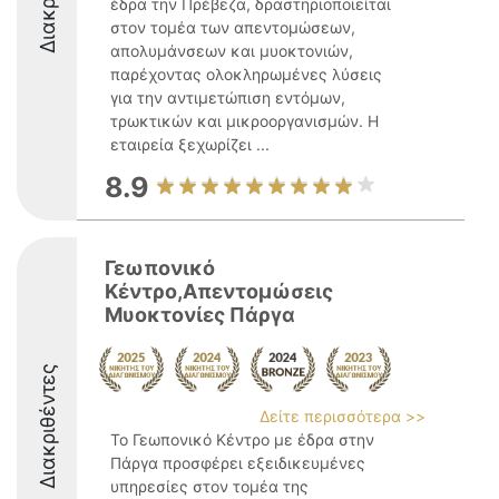
έδρα την Πρέβεζα, δραστηριοποιείται
στον τομέα των απεντομώσεων,
απολυμάνσεων και μυοκτονιών,
παρέχοντας ολοκληρωμένες λύσεις
για την αντιμετώπιση εντόμων,
τρωκτικών και μικροοργανισμών. Η
εταιρεία ξεχωρίζει ...
8.9
Γεωπονικό
Κέντρο,Απεντομώσεις
Μυοκτονίες Πάργα
Διακριθέντες
Δείτε περισσότερα >>
Το Γεωπονικό Κέντρο με έδρα στην
Πάργα προσφέρει εξειδικευμένες
υπηρεσίες στον τομέα της