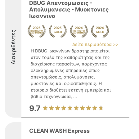
DBUG Απεντομωσεις -
Απολυμανσεις - Μυοκτονιες
Ιωαννινα
Διακριθέντες
Δείτε περισσότερα >>
Η DBUG Ιωαννίνων δραστηριοποιείται
στον τομέα της καθαριότητας και της
διαχείρισης παρασίτων, παρέχοντας
ολοκληρωμένες υπηρεσίες όπως
απεντομώσεις, απολυμάνσεις,
μυοκτονίες και οφιοαπωθήσεις. Η
εταιρεία διαθέτει εκτενή εμπειρία και
βαθιά τεχνογνωσία, ...
9.7
CLEAN WASH Express