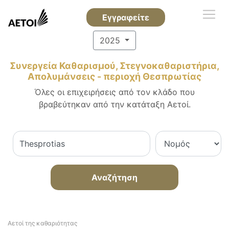
Εγγραφείτε
2025
Συνεργεία Καθαρισμού, Στεγνοκαθαριστήρια,
Απολυμάνσεις - περιοχή Θεσπρωτίας
Όλες οι επιχειρήσεις από τον κλάδο που
βραβεύτηκαν από την κατάταξη Αετοί.
Αναζήτηση
Αετοί της καθαριότητας