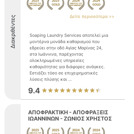
Δείτε περισσότερα >>
Διακριθέντες
Soaping Laundry Services αποτελεί μια
μοντέρνα μονάδα καθαρισμού που
εδρεύει στην οδό Αγίας Μαρίνας 24,
στα Ιωάννινα, παρέχοντας
ολοκληρωμένες υπηρεσίες
καθαριότητας για διάφορες ανάγκες.
Εστιάζει τόσο σε επιχειρηματικές
λύσεις πλύσης και ...
9.4
ΑΠΟΦΡΑΚΤΙΚΗ - ΑΠΟΦΡΑΞΕΙΣ
ΙΩΑΝΝΙΝΩΝ - ΖΩΝΙΟΣ ΧΡΗΣΤΟΣ