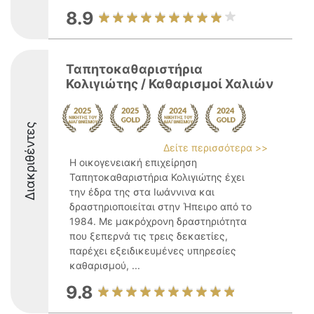
8.9
Ταπητοκαθαριστήρια
Κολιγιώτης / Καθαρισμοί Χαλιών
Διακριθέντες
Δείτε περισσότερα >>
Η οικογενειακή επιχείρηση
Ταπητοκαθαριστήρια Κολιγιώτης έχει
την έδρα της στα Ιωάννινα και
δραστηριοποιείται στην Ήπειρο από το
1984. Με μακρόχρονη δραστηριότητα
που ξεπερνά τις τρεις δεκαετίες,
παρέχει εξειδικευμένες υπηρεσίες
καθαρισμού, ...
9.8