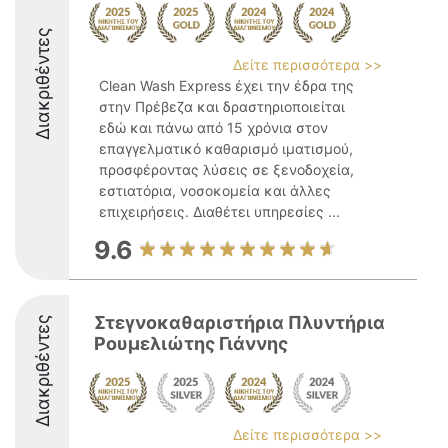
Διακριθέντες
Δείτε περισσότερα >>
Clean Wash Express έχει την έδρα της
στην Πρέβεζα και δραστηριοποιείται
εδώ και πάνω από 15 χρόνια στον
επαγγελματικό καθαρισμό ιματισμού,
προσφέροντας λύσεις σε ξενοδοχεία,
εστιατόρια, νοσοκομεία και άλλες
επιχειρήσεις. Διαθέτει υπηρεσίες ...
9.6
Στεγνοκαθαριστήρια Πλυντήρια
Διακριθέντες
Ρουμελιώτης Γιάννης
Δείτε περισσότερα >>