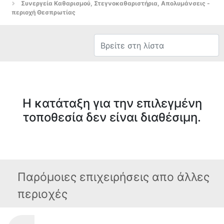
Συνεργεία Καθαρισμού, Στεγνοκαθαριστήρια, Απολυμάνσεις -
περιοχή Θεσπρωτίας
Η κατάταξη για την επιλεγμένη
τοποθεσία δεν είναι διαθέσιμη.
Παρόμοιες επιχειρήσεις απο άλλες
περιοχές