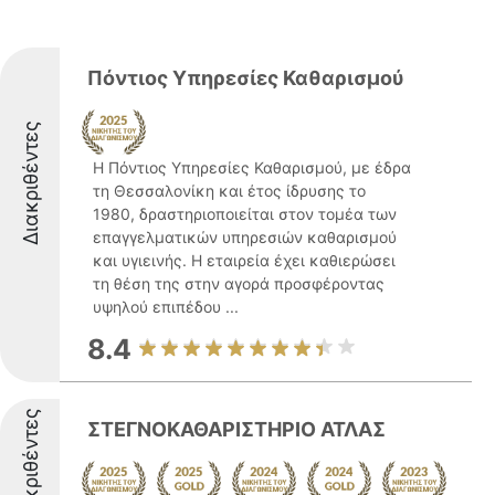
Πόντιος Υπηρεσίες Καθαρισμού
Διακριθέντες
Η Πόντιος Υπηρεσίες Καθαρισμού, με έδρα
τη Θεσσαλονίκη και έτος ίδρυσης το
1980, δραστηριοποιείται στον τομέα των
επαγγελματικών υπηρεσιών καθαρισμού
και υγιεινής. Η εταιρεία έχει καθιερώσει
τη θέση της στην αγορά προσφέροντας
υψηλού επιπέδου ...
8.4
Διακριθέντες
ΣΤΕΓΝΟΚΑΘΑΡΙΣΤΗΡΙΟ ΑΤΛΑΣ