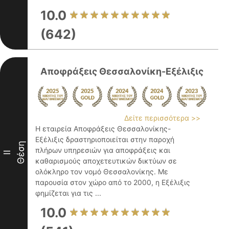
10.0
(642)
Αποφράξεις Θεσσαλονίκη-Εξέλιξις
Δείτε περισσότερα >>
Η εταιρεία Αποφράξεις Θεσσαλονίκης-
Εξέλιξις δραστηριοποιείται στην παροχή
Θέση
πλήρων υπηρεσιών για αποφράξεις και
II
καθαρισμούς αποχετευτικών δικτύων σε
ολόκληρο τον νομό Θεσσαλονίκης. Με
παρουσία στον χώρο από το 2000, η Εξέλιξις
φημίζεται για τις ...
10.0