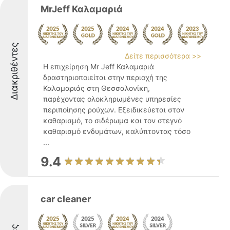
MrJeff Καλαμαριά
Διακριθέντες
Δείτε περισσότερα >>
Η επιχείρηση Mr Jeff Καλαμαριά
δραστηριοποιείται στην περιοχή της
Καλαμαριάς στη Θεσσαλονίκη,
παρέχοντας ολοκληρωμένες υπηρεσίες
περιποίησης ρούχων. Εξειδικεύεται στον
καθαρισμό, το σιδέρωμα και τον στεγνό
καθαρισμό ενδυμάτων, καλύπτοντας τόσο
...
9.4
car cleaner