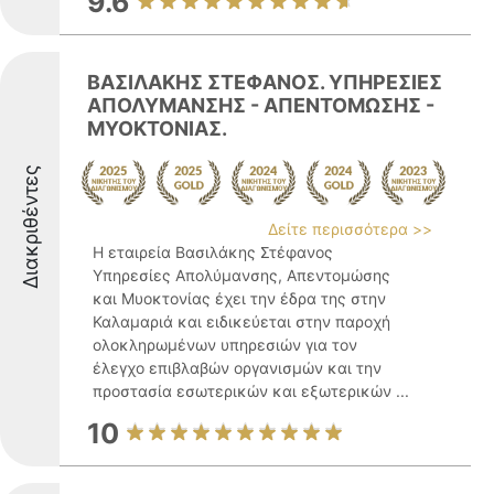
9.6
ΒΑΣΙΛΑΚΗΣ ΣΤΕΦΑΝΟΣ. ΥΠΗΡΕΣΙΕΣ
ΑΠΟΛΥΜΑΝΣΗΣ - ΑΠΕΝΤΟΜΩΣΗΣ -
ΜΥΟΚΤΟΝΙΑΣ.
Διακριθέντες
Δείτε περισσότερα >>
Η εταιρεία Βασιλάκης Στέφανος
Υπηρεσίες Απολύμανσης, Απεντομώσης
και Μυοκτονίας έχει την έδρα της στην
Καλαμαριά και ειδικεύεται στην παροχή
ολοκληρωμένων υπηρεσιών για τον
έλεγχο επιβλαβών οργανισμών και την
προστασία εσωτερικών και εξωτερικών ...
10