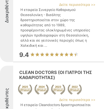
Διακριθέντες
Δείτε περισσότερα >>
Η εταιρεία Συνεργείο Καθαρισμού
Θεσσαλονίκη - Βισάλτης
δραστηριοποιείται στον χώρο της
καθαριότητας από το 1989,
προσφέροντας ολοκληρωμένες υπηρεσίες
υψηλών προδιαγραφών στη Θεσσαλονίκη,
αλλά και σε γειτονικές περιοχές όπως η
Χαλκιδική και ...
9.4
CLEAN DOCTORS (ΟΙ ΓΙΑΤΡΟΙ ΤΗΣ
ΚΑΘΑΡΙΟΤΗΤΑΣ)
Διακριθέντες
Δείτε περισσότερα >>
Η εταιρεία Cleandoctors δραστηριοποιείται