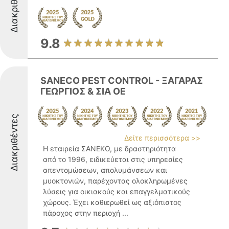
Διακριθέντες
9.8
SANECO PEST CONTROL - ΞΑΓΑΡΑΣ
ΓΕΩΡΓΙΟΣ & ΣΙΑ ΟΕ
Διακριθέντες
Δείτε περισσότερα >>
Η εταιρεία ΣΑΝΕΚΟ, με δραστηριότητα
από το 1996, ειδικεύεται στις υπηρεσίες
απεντομώσεων, απολυμάνσεων και
μυοκτονιών, παρέχοντας ολοκληρωμένες
λύσεις για οικιακούς και επαγγελματικούς
χώρους. Έχει καθιερωθεί ως αξιόπιστος
πάροχος στην περιοχή ...