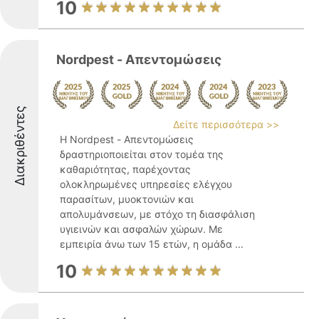
10
Nordpest - Απεντομώσεις
Διακριθέντες
Δείτε περισσότερα >>
Η Nordpest - Απεντομώσεις
δραστηριοποιείται στον τομέα της
καθαριότητας, παρέχοντας
ολοκληρωμένες υπηρεσίες ελέγχου
παρασίτων, μυοκτονιών και
απολυμάνσεων, με στόχο τη διασφάλιση
υγιεινών και ασφαλών χώρων. Με
εμπειρία άνω των 15 ετών, η ομάδα ...
10