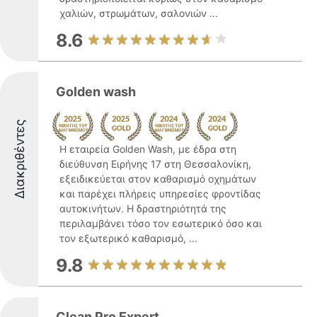
χαλιών, στρωμάτων, σαλονιών ...
8.6
Golden wash
Διακριθέντες
Η εταιρεία Golden Wash, με έδρα στη
διεύθυνση Ειρήνης 17 στη Θεσσαλονίκη,
εξειδικεύεται στον καθαρισμό οχημάτων
και παρέχει πλήρεις υπηρεσίες φροντίδας
αυτοκινήτων. Η δραστηριότητά της
περιλαμβάνει τόσο τον εσωτερικό όσο και
τον εξωτερικό καθαρισμό, ...
9.8
Clean Pro Expert