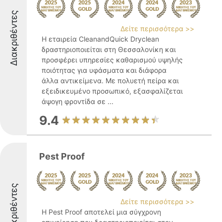
Διακριθέντες
Δείτε περισσότερα >>
Η εταιρεία CleanandQuick Dryclean
δραστηριοποιείται στη Θεσσαλονίκη και
προσφέρει υπηρεσίες καθαρισμού υψηλής
ποιότητας για υφάσματα και διάφορα
άλλα αντικείμενα. Με πολυετή πείρα και
εξειδικευμένο προσωπικό, εξασφαλίζεται
άψογη φροντίδα σε ...
9.4
Pest Proof
Διακριθέντες
Δείτε περισσότερα >>
Η Pest Proof αποτελεί μια σύγχρονη