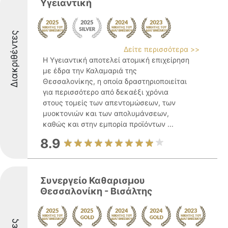
Υγειαντική
Διακριθέντες
Δείτε περισσότερα >>
Η Υγειαντική αποτελεί ατομική επιχείρηση
με έδρα την Καλαμαριά της
Θεσσαλονίκης, η οποία δραστηριοποιείται
για περισσότερο από δεκαέξι χρόνια
στους τομείς των απεντομώσεων, των
μυοκτονιών και των απολυμάνσεων,
καθώς και στην εμπορία προϊόντων ...
8.9
Συνεργείο Καθαρισμου
Θεσσαλονίκη - Βισάλτης