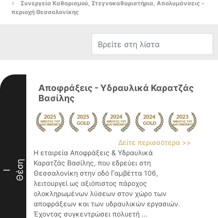
Συνεργεία Καθαρισμού, Στεγνοκαθαριστήρια, Απολυμάνσεις -
περιοχή Θεσσαλονίκης
Αποφράξεις - Υδραυλικά Καρατζάς
Βασίλης
Δείτε περισσότερα >>
Η εταιρεία Αποφράξεις & Υδραυλικά
Θέση
Καρατζάς Βασίλης, που εδρεύει στη
I
Θεσσαλονίκη στην οδό Γαμβέττα 106,
λειτουργεί ως αξιόπιστος πάροχος
ολοκληρωμένων λύσεων στον χώρο των
αποφράξεων και των υδραυλικών εργασιών.
Έχοντας συγκεντρώσει πολυετή ...