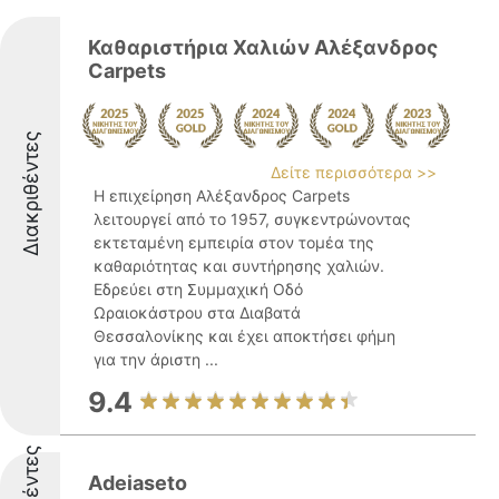
Καθαριστήρια Χαλιών Αλέξανδρος
Carpets
Διακριθέντες
Δείτε περισσότερα >>
Η επιχείρηση Αλέξανδρος Carpets
λειτουργεί από το 1957, συγκεντρώνοντας
εκτεταμένη εμπειρία στον τομέα της
καθαριότητας και συντήρησης χαλιών.
Εδρεύει στη Συμμαχική Οδό
Ωραιοκάστρου στα Διαβατά
Θεσσαλονίκης και έχει αποκτήσει φήμη
για την άριστη ...
9.4
Adeiaseto