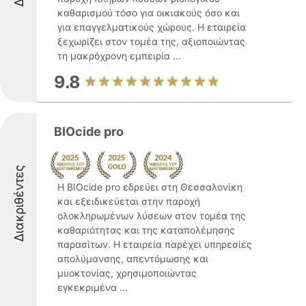
καθαρισμού τόσο για οικιακούς όσο και
για επαγγελματικούς χώρους. Η εταιρεία
ξεχωρίζει στον τομέα της, αξιοποιώντας
τη μακρόχρονη εμπειρία ...
9.8
BIOcide pro
Διακριθέντες
Η BIOcide pro εδρεύει στη Θεσσαλονίκη
και εξειδικεύεται στην παροχή
ολοκληρωμένων λύσεων στον τομέα της
καθαριότητας και της καταπολέμησης
παρασίτων. Η εταιρεία παρέχει υπηρεσίες
απολύμανσης, απεντόμωσης και
μυοκτονίας, χρησιμοποιώντας
εγκεκριμένα ...