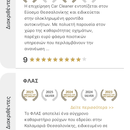
Διακριθέντες
Η επιχείρηση Car Cleaner εντοπίζεται στον
Εύοσμο Θεσσαλονίκης και ειδικεύεται
στην ολοκληρωμένη φροντίδα
αυτοκινήτων. Με πολυετή παρουσία στον
χώρο της καθαριότητας οχημάτων,
παρέχει ευρύ φάσμα ποιοτικών
υπηρεσιών που περιλαμβάνουν την
ανανέωση ...
9
ΦΛΑΣ
Διακριθέντες
Δείτε περισσότερα >>
Το ΦΛΑΣ αποτελεί ένα σύγχρονο
καθαριστήριο ρούχων που εδρεύει στην
Καλαμαριά Θεσσαλονίκης, ειδικευμένο σε