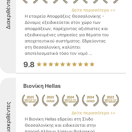
Διακριθέντες
Δείτε περισσότερα >>
Η εταιρεία Αποφράξεις Θεσσαλονίκης -
Δύναμις εξειδικεύεται στον χώρο των
αποφράξεων, παρέχοντας αξιόπιστες και
εξειδικευμένες υπηρεσίες για θέματα του
αποχετευτικού συστήματος. Εδρεύοντας
στη Θεσσαλονίκη, καλύπτει
αποτελεσματικά τόσο τον νομό ...
9.8
Βιονίκη Hellas
Διακριθέντες
Δείτε περισσότερα >>
Η Βιονίκη Hellas εδρεύει στη Σίνδο
Θεσσαλονίκης και ειδικεύεται στην
παροχή πλήρων λύσεων βιολογικού