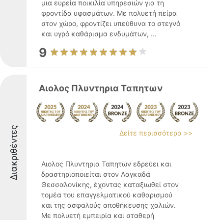
μια ευρεία ποικιλία υπηρεσιών για τη
φροντίδα υφασμάτων. Με πολυετή πείρα
στον χώρο, φροντίζει υπεύθυνα το στεγνό
και υγρό καθάρισμα ενδυμάτων, ...
9
Αιολος Πλυντηρια Ταπητων
Διακριθέντες
Δείτε περισσότερα >>
Αιολος Πλυντηρια Ταπητων εδρεύει και
δραστηριοποιείται στον Λαγκαδά
Θεσσαλονίκης, έχοντας καταξιωθεί στον
τομέα του επαγγελματικού καθαρισμού
και της ασφαλούς αποθήκευσης χαλιών.
Με πολυετή εμπειρία και σταθερή