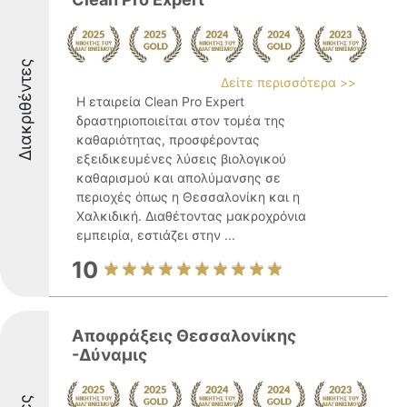
Διακριθέντες
Δείτε περισσότερα >>
Η εταιρεία Clean Pro Expert
δραστηριοποιείται στον τομέα της
καθαριότητας, προσφέροντας
εξειδικευμένες λύσεις βιολογικού
καθαρισμού και απολύμανσης σε
περιοχές όπως η Θεσσαλονίκη και η
Χαλκιδική. Διαθέτοντας μακροχρόνια
εμπειρία, εστιάζει στην ...
10
Αποφράξεις Θεσσαλονίκης
-Δύναμις