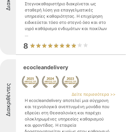
Στεγνοκαθαριστήριο διακρίνεται ως
σταθερή λύση για επαγγελματικές
υπηρεσίες καθαριότητας. Η επιχείρηση
ειδικεύεται τόσο στο στεγνό όσο και στο
υγρό καθάρισμα ενδυμάτων και ποικίλων
...
8
ecocleandelivery
Διακριθέντες
Δείτε περισσότερα >>
Η ecocleandelivery αποτελεί μια σύγχρονη
και τεχνολογικά ανεπτυγμένη μονάδα που
εδρεύει στη Θεσσαλονίκη και παρέχει
ολοκληρωμένες υπηρεσίες καθαρισμού
και φροντίδας. Η εταιρεία
δραστηριοποιείται κυρίως στον καθαρισμό