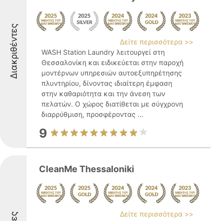
Διακριθέντες
Δείτε περισσότερα >>
WASH Station Laundry λειτουργεί στη
Θεσσαλονίκη και ειδικεύεται στην παροχή
μοντέρνων υπηρεσιών αυτοεξυπηρέτησης
πλυντηρίου, δίνοντας ιδιαίτερη έμφαση
στην καθαριότητα και την άνεση των
πελατών. Ο χώρος διατίθεται με σύγχρονη
διαρρύθμιση, προσφέροντας ...
9
CleanMe Thessaloniki
Δείτε περισσότερα >>