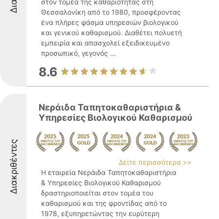
στον τομέα της καθαριότητας στη
Θεσσαλονίκη από το 1980, προσφέροντας
ένα πλήρες φάσμα υπηρεσιών βιολογικού
και γενικού καθαρισμού. Διαθέτει πολυετή
εμπειρία και απασχολεί εξειδικευμένο
προσωπικό, γεγονός ...
8.6
Νεράιδα Ταπητοκαθαριστήρια &
Υπηρεσίες Βιολογικού Καθαρισμού
Διακριθέντες
Δείτε περισσότερα >>
Η εταιρεία Νεράιδα Ταπητοκαθαριστήρια
& Υπηρεσίες Βιολογικού Καθαρισμού
δραστηριοποιείται στον τομέα του
καθαρισμού και της φροντίδας από το
1978, εξυπηρετώντας την ευρύτερη