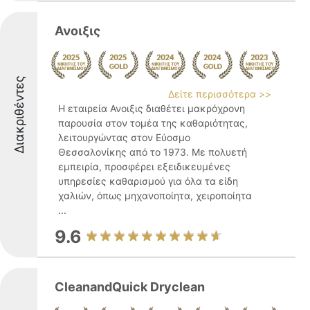
Ανοιξις
Διακριθέντες
Δείτε περισσότερα >>
Η εταιρεία Ανοιξις διαθέτει μακρόχρονη
παρουσία στον τομέα της καθαριότητας,
λειτουργώντας στον Εύοσμο
Θεσσαλονίκης από το 1973. Με πολυετή
εμπειρία, προσφέρει εξειδικευμένες
υπηρεσίες καθαρισμού για όλα τα είδη
χαλιών, όπως μηχανοποίητα, χειροποίητα
...
9.6
CleanandQuick Dryclean