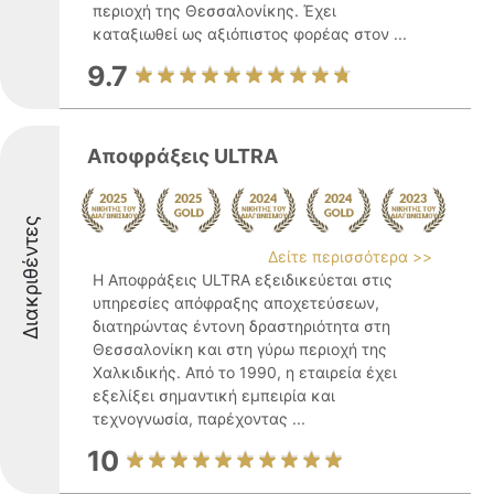
περιοχή της Θεσσαλονίκης. Έχει
καταξιωθεί ως αξιόπιστος φορέας στον ...
9.7
Αποφράξεις ULTRA
Διακριθέντες
Δείτε περισσότερα >>
Η Αποφράξεις ULTRA εξειδικεύεται στις
υπηρεσίες απόφραξης αποχετεύσεων,
διατηρώντας έντονη δραστηριότητα στη
Θεσσαλονίκη και στη γύρω περιοχή της
Χαλκιδικής. Από το 1990, η εταιρεία έχει
εξελίξει σημαντική εμπειρία και
τεχνογνωσία, παρέχοντας ...
10