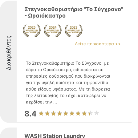
Στεγνοκαθαριστήριο "Το Σύγχρονο"
- Ωραιόκαστρο
Διακριθέντες
Δείτε περισσότερα >>
Το Στεγνοκαθαριστήριο Το Σύγχρονο, με
έδρα το Ωραιόκαστρο, ειδικεύεται σε
υπηρεσίες καθαρισμού που διακρίνονται
για την υψηλή ποιότητα και τη φροντίδα
κάθε είδους υφάσματος. Με τη διάρκεια
της λειτουργίας του έχει καταφέρει να
κερδίσει την ...
8.4
WASH Station Laundry