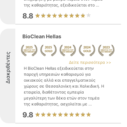
της καθαριότητας, εξειδικεύεται στο ...
8.8
BioClean Hellas
Διακριθέντες
Δείτε περισσότερα >>
Η BioClean Hellas εξειδικεύεται στην
παροχή υπηρεσιών καθαρισμού για
οικιακούς αλλά και επαγγελματικούς
χώρους σε Θεσσαλονίκη και Χαλκιδική. Η
εταιρεία, διαθέτοντας εμπειρία
μεγαλύτερη των δέκα ετών στον τομέα
της καθαριότητας, ασχολείται με ...
9.8