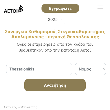
Εγγραφείτε
2025
Συνεργεία Καθαρισμού, Στεγνοκαθαριστήρια,
Απολυμάνσεις - περιοχή Θεσσαλονίκης
Όλες οι επιχειρήσεις από τον κλάδο που
βραβεύτηκαν από την κατάταξη Αετοί.
Αναζήτηση
Αετοί της καθαριότητας