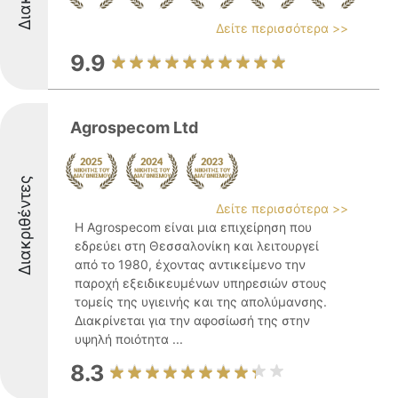
Δείτε περισσότερα >>
9.9
Agrospecom Ltd
Διακριθέντες
Δείτε περισσότερα >>
Η Agrospecom είναι μια επιχείρηση που
εδρεύει στη Θεσσαλονίκη και λειτουργεί
από το 1980, έχοντας αντικείμενο την
παροχή εξειδικευμένων υπηρεσιών στους
τομείς της υγιεινής και της απολύμανσης.
Διακρίνεται για την αφοσίωσή της στην
υψηλή ποιότητα ...
8.3