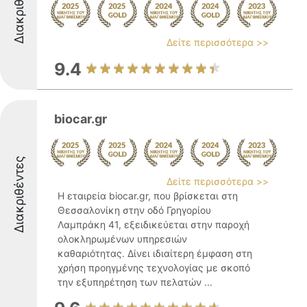
Διακριθέντες
Δείτε περισσότερα >>
9.4
biocar.gr
Διακριθέντες
Δείτε περισσότερα >>
Η εταιρεία biocar.gr, που βρίσκεται στη
Θεσσαλονίκη στην οδό Γρηγορίου
Λαμπράκη 41, εξειδικεύεται στην παροχή
ολοκληρωμένων υπηρεσιών
καθαριότητας. Δίνει ιδιαίτερη έμφαση στη
χρήση προηγμένης τεχνολογίας με σκοπό
την εξυπηρέτηση των πελατών ...