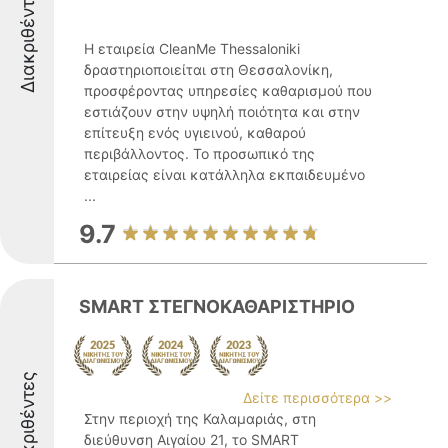
Διακριθέντες
Η εταιρεία CleanMe Thessaloniki
δραστηριοποιείται στη Θεσσαλονίκη,
προσφέροντας υπηρεσίες καθαρισμού που
εστιάζουν στην υψηλή ποιότητα και στην
επίτευξη ενός υγιεινού, καθαρού
περιβάλλοντος. Το προσωπικό της
εταιρείας είναι κατάλληλα εκπαιδευμένο
...
9.7
SMART ΣΤΕΓΝΟΚΑΘΑΡΙΣΤΗΡΙΟ
Διακριθέντες
Δείτε περισσότερα >>
Στην περιοχή της Καλαμαριάς, στη
διεύθυνση Αιγαίου 21, το SMART